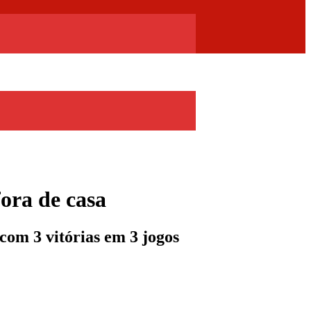
fora de casa
com 3 vitórias em 3 jogos