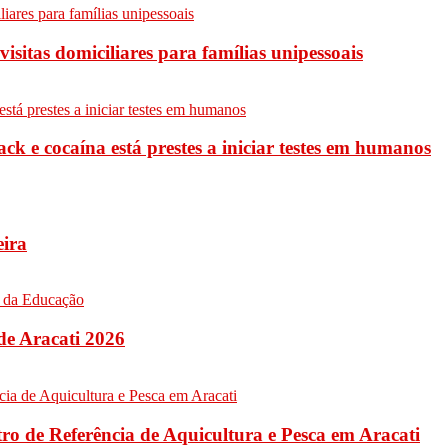
sitas domiciliares para famílias unipessoais
ck e cocaína está prestes a iniciar testes em humanos
eira
de Aracati 2026
ro de Referência de Aquicultura e Pesca em Aracati