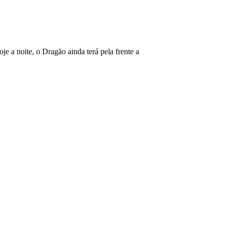
e a noite, o Dragão ainda terá pela frente a