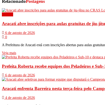
Relacionado
Postagens
Esporte
Aracati abre inscrições para aulas gratuitas de jiu-j
6 de agosto de 2026
0
A Prefeitura de Aracati está com inscrições abertas para aulas gratuitas
Veja mais
Prefeita Roberta recebe equipes dos Peladeiros e Sub
6 de agosto de 2026
Aracati enfrenta Barreira nesta terça-feira pelo Cam
4 de agosto de 2026