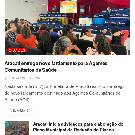
CIDADES
Aracati entrega novo fardamento para Agentes
Comunitários de Saúde
7 DE AGOSTO DE 2026
Nesta sexta-feira (7), a Prefeitura de Aracati realizou a entrega
do novo fardamento destinado aos Agentes Comunitários de
Saúde (ACS)....
VEJA MAIS
Aracati inicia atividades para elaboração do
Plano Municipal de Redução de Riscos