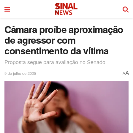
Câmara proíbe aproximação
de agressor com
consentimento da vítima
Proposta segue para avaliação no Senado
A
9 de julho de 2025
A