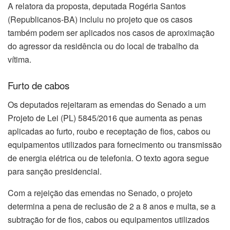
A relatora da proposta, deputada Rogéria Santos
(Republicanos-BA) incluiu no projeto que os casos
também podem ser aplicados nos casos de aproximação
do agressor da residência ou do local de trabalho da
vítima.
Furto de cabos
Os deputados rejeitaram as emendas do Senado a um
Projeto de Lei (PL) 5845/2016 que aumenta as penas
aplicadas ao furto, roubo e receptação de fios, cabos ou
equipamentos utilizados para fornecimento ou transmissão
de energia elétrica ou de telefonia. O texto agora segue
para sanção presidencial.
Com a rejeição das emendas no Senado, o projeto
determina a pena de reclusão de 2 a 8 anos e multa, se a
subtração for de fios, cabos ou equipamentos utilizados