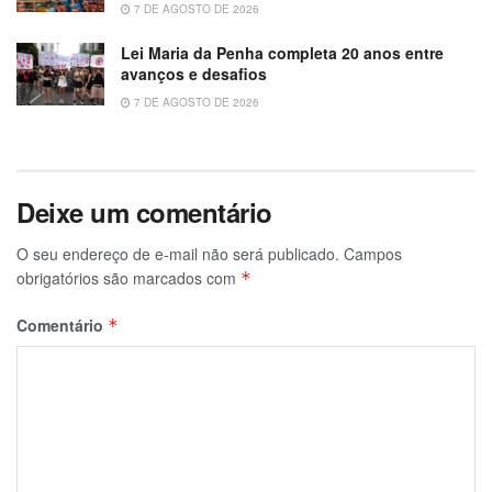
7 DE AGOSTO DE 2026
Lei Maria da Penha completa 20 anos entre
avanços e desafios
7 DE AGOSTO DE 2026
Deixe um comentário
O seu endereço de e-mail não será publicado.
Campos
obrigatórios são marcados com
*
Comentário
*