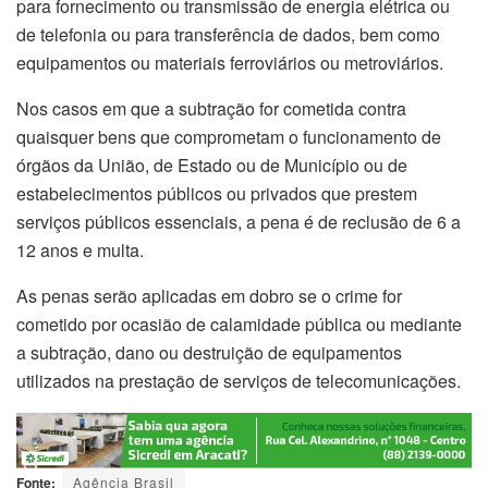
para fornecimento ou transmissão de energia elétrica ou
de telefonia ou para transferência de dados, bem como
equipamentos ou materiais ferroviários ou metroviários.
Nos casos em que a subtração for cometida contra
quaisquer bens que comprometam o funcionamento de
órgãos da União, de Estado ou de Município ou de
estabelecimentos públicos ou privados que prestem
serviços públicos essenciais, a pena é de reclusão de 6 a
12 anos e multa.
As penas serão aplicadas em dobro se o crime for
cometido por ocasião de calamidade pública ou mediante
a subtração, dano ou destruição de equipamentos
utilizados na prestação de serviços de telecomunicações.
Fonte:
Agência Brasil