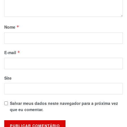
Nome
*
E-mail
*
Site
Salvar meus dados neste navegador para a próxima vez
que eu comentar.