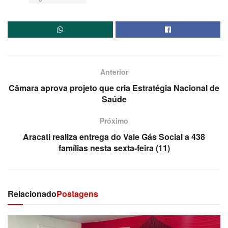
Anterior
Câmara aprova projeto que cria Estratégia Nacional de
Saúde
Próximo
Aracati realiza entrega do Vale Gás Social a 438
famílias nesta sexta-feira (11)
Relacionado
Postagens