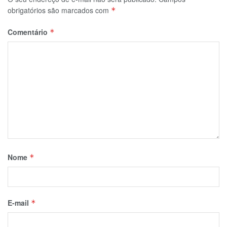
obrigatórios são marcados com
*
Comentário
*
Nome
*
E-mail
*