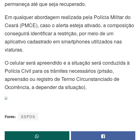
permaneça até que seja recuperado.
Em qualquer abordagem realizada pela Polícia Militar do
Ceará (PMCE), caso o alerta esteja ativado, a composição
conseguirá identificar a restrição, por meio de um
aplicativo cadastrado em smartphones utilizados nas
viaturas.
O celular será apreendido e a situação será conduzida à
Polícia Civil para os trâmites necessários (prisão,
apreensão ou registro de Termo Circunstanciado de
Ocorrência, a depender da situação).
Fonte:
SSPDS