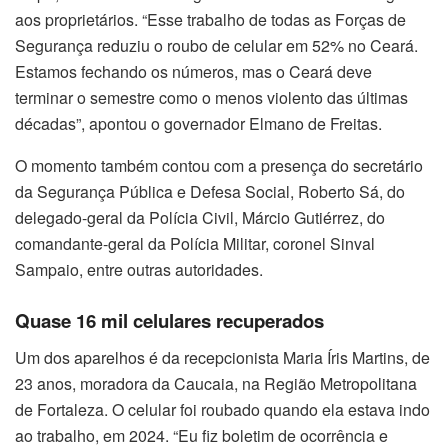
aos proprietários. “Esse trabalho de todas as Forças de
Segurança reduziu o roubo de celular em 52% no Ceará.
Estamos fechando os números, mas o Ceará deve
terminar o semestre como o menos violento das últimas
décadas”, apontou o governador Elmano de Freitas.
O momento também contou com a presença do secretário
da Segurança Pública e Defesa Social, Roberto Sá, do
delegado-geral da Polícia Civil, Márcio Gutiérrez, do
comandante-geral da Polícia Militar, coronel Sinval
Sampaio, entre outras autoridades.
Quase 16 mil celulares recuperados
Um dos aparelhos é da recepcionista Maria Íris Martins, de
23 anos, moradora da Caucaia, na Região Metropolitana
de Fortaleza. O celular foi roubado quando ela estava indo
ao trabalho, em 2024. “Eu fiz boletim de ocorrência e