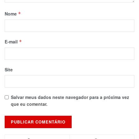
Nome
*
E-mail
*
Site
Salvar meus dados neste navegador para a próxima vez
que eu comentar.