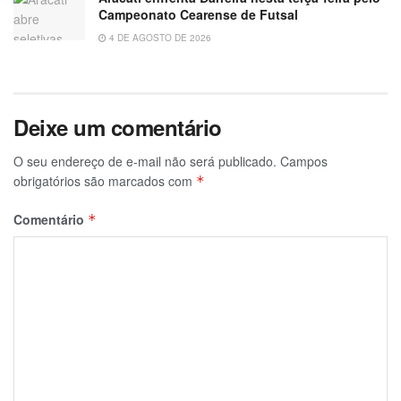
Campeonato Cearense de Futsal
4 DE AGOSTO DE 2026
Deixe um comentário
O seu endereço de e-mail não será publicado.
Campos
obrigatórios são marcados com
*
Comentário
*