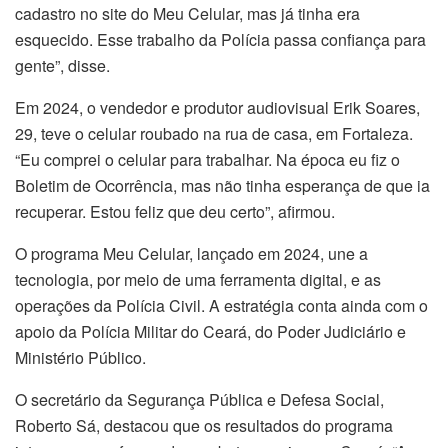
cadastro no site do Meu Celular, mas já tinha era
esquecido. Esse trabalho da Polícia passa confiança para
gente”, disse.
Em 2024, o vendedor e produtor audiovisual Erik Soares,
29, teve o celular roubado na rua de casa, em Fortaleza.
“Eu comprei o celular para trabalhar. Na época eu fiz o
Boletim de Ocorrência, mas não tinha esperança de que ia
recuperar. Estou feliz que deu certo”, afirmou.
O programa Meu Celular, lançado em 2024, une a
tecnologia, por meio de uma ferramenta digital, e as
operações da Polícia Civil. A estratégia conta ainda com o
apoio da Polícia Militar do Ceará, do Poder Judiciário e
Ministério Público.
O secretário da Segurança Pública e Defesa Social,
Roberto Sá, destacou que os resultados do programa