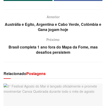
Anterior
Austrália e Egito, Argentina e Cabo Verde, Colômbia e
Gana jogam hoje
Próximo
Brasil completa 1 ano fora do Mapa da Fome, mas
desafios persistem
Relacionado
Postagens