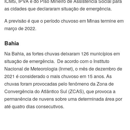
ICMS, IPVA e do Piso Mineiro de Assistência Social para
as cidades que declararam situação de emergência.
A previsão é que o período chuvoso em Minas termine em
março de 2022.
Bahia
Na Bahia, as fortes chuvas deixaram 126 municípios em
situação de emergência. De acordo com o Instituto
Nacional de Meteorologia (Inmet), o mês de dezembro de
2021 é considerado o mais chuvoso em 15 anos. As
chuvas foram provocadas pelo fenômeno da Zona de
Convergência do Atlântico Sul (ZCAS), que provoca a
permanência de nuvens sobre uma determinada área por
até quatro dias consecutivos.