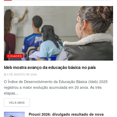
CIDADES
Ideb mostra avanço da educação básica no país
5 DE AGOSTO DE 2026
O Índice de Desenvolvimento da Educação Básica (Ideb) 2025
registrou a maior evolução acumulada em 20 anos. As três
etapas...
VEJA MAIS
Prouni 2026: divulgado resultado de nova