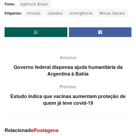
Fonte:
Agência Brasil
Etiquetas:
chuvas
cidades
emergência
Minas Gerais
Anterior
Governo federal dispensa ajuda humanitária da
Argentina à Bahia
Próximo
Estudo indica que vacinas aumentam proteção de
quem já teve covid-19
Relacionado
Postagens