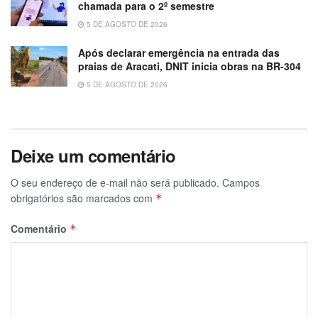
chamada para o 2º semestre
5 DE AGOSTO DE 2026
Após declarar emergência na entrada das
praias de Aracati, DNIT inicia obras na BR-304
5 DE AGOSTO DE 2026
Deixe um comentário
O seu endereço de e-mail não será publicado.
Campos
obrigatórios são marcados com
*
Comentário
*