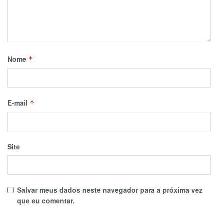
Nome
*
E-mail
*
Site
Salvar meus dados neste navegador para a próxima vez
que eu comentar.