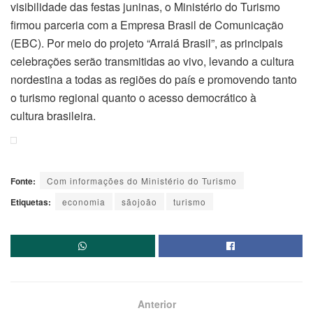
visibilidade das festas juninas, o Ministério do Turismo
firmou parceria com a Empresa Brasil de Comunicação
(EBC). Por meio do projeto “Arraiá Brasil”, as principais
celebrações serão transmitidas ao vivo, levando a cultura
nordestina a todas as regiões do país e promovendo tanto
o turismo regional quanto o acesso democrático à
cultura brasileira.
Fonte:
Com informações do Ministério do Turismo
Etiquetas:
economia
sãojoão
turismo
Anterior