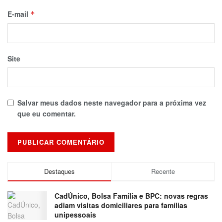
E-mail
*
Site
Salvar meus dados neste navegador para a próxima vez
que eu comentar.
Destaques
Recente
CadÚnico, Bolsa Família e BPC: novas regras
adiam visitas domiciliares para famílias
unipessoais