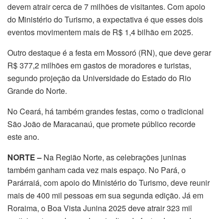
devem atrair cerca de 7 milhões de visitantes. Com apoio
do Ministério do Turismo, a expectativa é que esses dois
eventos movimentem mais de R$ 1,4 bilhão em 2025.
Outro destaque é a festa em Mossoró (RN), que deve gerar
R$ 377,2 milhões em gastos de moradores e turistas,
segundo projeção da Universidade do Estado do Rio
Grande do Norte.
No Ceará, há também grandes festas, como o tradicional
São João de Maracanaú, que promete público recorde
este ano.
NORTE –
Na Região Norte, as celebrações juninas
também ganham cada vez mais espaço. No Pará, o
Parárraiá, com apoio do Ministério do Turismo, deve reunir
mais de 400 mil pessoas em sua segunda edição. Já em
Roraima, o Boa Vista Junina 2025 deve atrair 323 mil