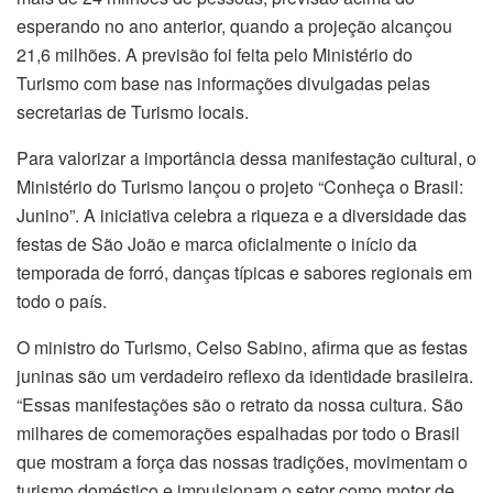
esperando no ano anterior, quando a projeção alcançou
21,6 milhões. A previsão foi feita pelo Ministério do
Turismo com base nas informações divulgadas pelas
secretarias de Turismo locais.
Para valorizar a importância dessa manifestação cultural, o
Ministério do Turismo lançou o projeto “Conheça o Brasil:
Junino”. A iniciativa celebra a riqueza e a diversidade das
festas de São João e marca oficialmente o início da
temporada de forró, danças típicas e sabores regionais em
todo o país.
O ministro do Turismo, Celso Sabino, afirma que as festas
juninas são um verdadeiro reflexo da identidade brasileira.
“Essas manifestações são o retrato da nossa cultura. São
milhares de comemorações espalhadas por todo o Brasil
que mostram a força das nossas tradições, movimentam o
turismo doméstico e impulsionam o setor como motor de