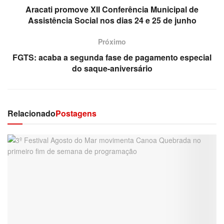
Aracati promove XII Conferência Municipal de
Assistência Social nos dias 24 e 25 de junho
Próximo
FGTS: acaba a segunda fase de pagamento especial
do saque-aniversário
Relacionado
Postagens