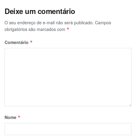
Deixe um comentário
O seu endereço de e-mail não será publicado.
Campos
obrigatórios são marcados com
*
Comentário
*
Nome
*