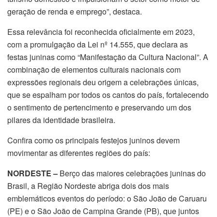
geração de renda e emprego”, destaca.
Essa relevância foi reconhecida oficialmente em 2023,
com a promulgação da Lei nº 14.555, que declara as
festas juninas como “Manifestação da Cultura Nacional”. A
combinação de elementos culturais nacionais com
expressões regionais deu origem a celebrações únicas,
que se espalham por todos os cantos do país, fortalecendo
o sentimento de pertencimento e preservando um dos
pilares da identidade brasileira.
Confira como os principais festejos juninos devem
movimentar as diferentes regiões do país:
NORDESTE –
Berço das maiores celebrações juninas do
Brasil, a Região Nordeste abriga dois dos mais
emblemáticos eventos do período: o São João de Caruaru
(PE) e o São João de Campina Grande (PB), que juntos