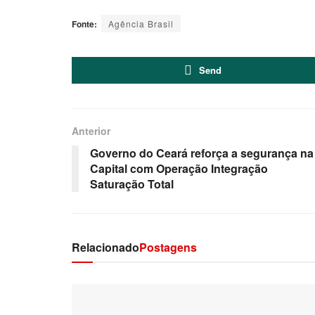
Fonte:
Agência Brasil
Send
Anterior
Governo do Ceará reforça a segurança na
Capital com Operação Integração
Saturação Total
Relacionado
Postagens