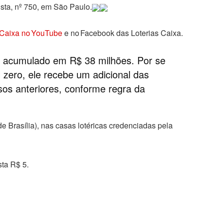
sta, nº 750, em São Paulo.
 Caixa no YouTube
e no Facebook das Loterias Caixa.
tá acumulado em R$ 38 milhões. Por se
 zero, ele recebe um adicional das
os anteriores, conforme regra da
de Brasília), nas casas lotéricas credenciadas pela
ta R$ 5.