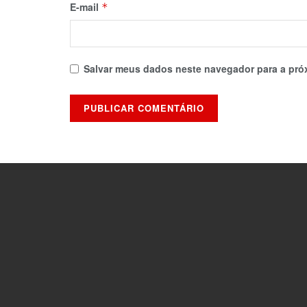
E-mail
*
Salvar meus dados neste navegador para a pró