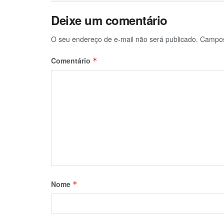
Deixe um comentário
O seu endereço de e-mail não será publicado.
Campos
Comentário
*
Nome
*