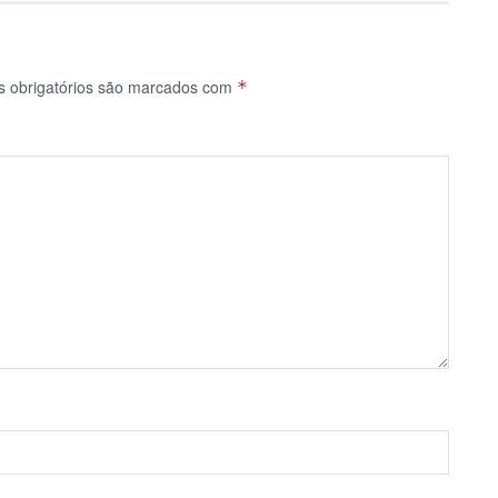
 obrigatórios são marcados com
*