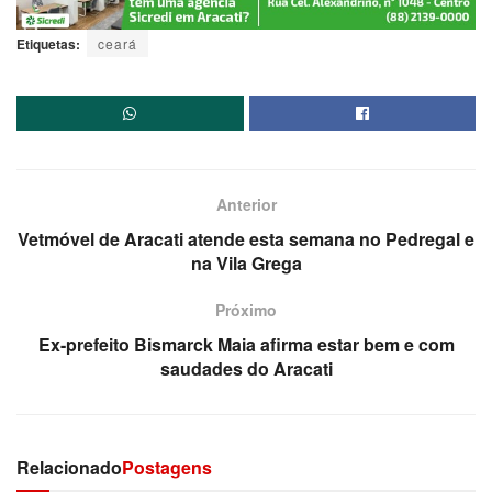
Etiquetas:
ceará
Anterior
Vetmóvel de Aracati atende esta semana no Pedregal e
na Vila Grega
Próximo
Ex-prefeito Bismarck Maia afirma estar bem e com
saudades do Aracati
Relacionado
Postagens