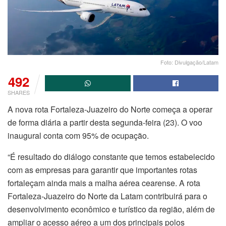
Foto: Divulgação/Latam
492
SHARES
A nova rota Fortaleza-Juazeiro do Norte começa a operar
de forma diária a partir desta segunda-feira (23). O voo
inaugural conta com 95% de ocupação.
“É resultado do diálogo constante que temos estabelecido
com as empresas para garantir que importantes rotas
fortaleçam ainda mais a malha aérea cearense. A rota
Fortaleza-Juazeiro do Norte da Latam contribuirá para o
desenvolvimento econômico e turístico da região, além de
ampliar o acesso aéreo a um dos principais polos