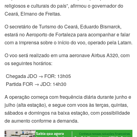
religiosos e culturais do país”, afirmou o governador do
Ceará, Elmano de Freitas.
O secretário de Turismo do Ceará, Eduardo Bismarck,
estará no Aeroporto de Fortaleza para acompanhar e falar
com a imprensa sobre o início do voo, operado pela Latam.
O voo será realizado em uma aeronave Airbus A320, com
os seguintes horários:
Chegada JDO → FOR: 13h05
Partida FOR → JDO: 14h30
A operação começa com frequência diária durante junho e
julho (alta estação), e segue com voos às terças, quintas,
sábados e domingos na baixa estação, com possibilidade
de aumento conforme a demanda.