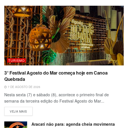
TURISMO
3° Festival Agosto do Mar começa hoje em Canoa
Quebrada
7 DE AGOSTO DE 2026
Nesta sexta (7) e sábado (8), acontece o primeiro final de
semana da terceira edição do Festival Agosto do Mar...
VEJA MAIS
Aracati não para: agenda cheia movimenta