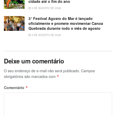
cidade até o fim do ano
5 DE AGOSTO DE 2026
3° Festival Agosto do Mar é lançado
oficialmente e promete movimentar Canoa
Quebrada durante todo o mês de agosto
5 DE AGOSTO DE 2026
Deixe um comentário
O seu endereço de e-mail não será publicado.
Campos
obrigatórios são marcados com
*
Comentário
*