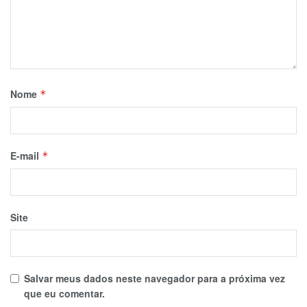
Nome
*
E-mail
*
Site
Salvar meus dados neste navegador para a próxima vez
que eu comentar.