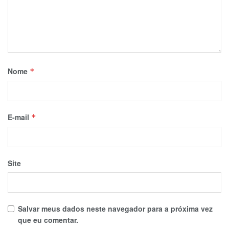
Nome
*
E-mail
*
Site
Salvar meus dados neste navegador para a próxima vez
que eu comentar.