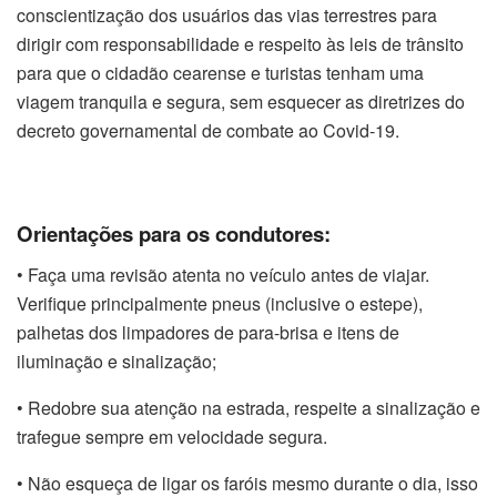
conscientização dos usuários das vias terrestres para
dirigir com responsabilidade e respeito às leis de trânsito
para que o cidadão cearense e turistas tenham uma
viagem tranquila e segura, sem esquecer as diretrizes do
decreto governamental de combate ao Covid-19.
Orientações para os condutores:
• Faça uma revisão atenta no veículo antes de viajar.
Verifique principalmente pneus (inclusive o estepe),
palhetas dos limpadores de para-brisa e itens de
iluminação e sinalização;
• Redobre sua atenção na estrada, respeite a sinalização e
trafegue sempre em velocidade segura.
• Não esqueça de ligar os faróis mesmo durante o dia, isso