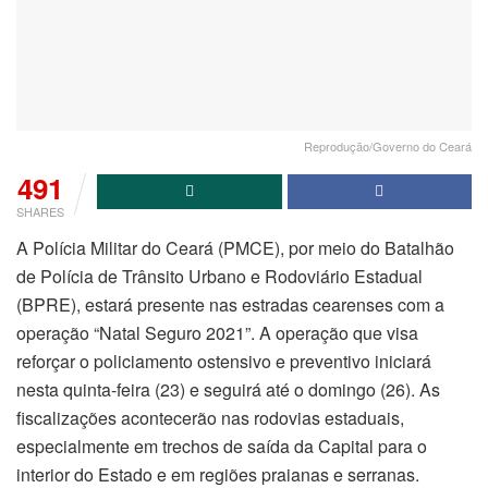
Reprodução/Governo do Ceará
491
SHARES
A Polícia Militar do Ceará (PMCE), por meio do Batalhão
de Polícia de Trânsito Urbano e Rodoviário Estadual
(BPRE), estará presente nas estradas cearenses com a
operação “Natal Seguro 2021”. A operação que visa
reforçar o policiamento ostensivo e preventivo iniciará
nesta quinta-feira (23) e seguirá até o domingo (26). As
fiscalizações acontecerão nas rodovias estaduais,
especialmente em trechos de saída da Capital para o
interior do Estado e em regiões praianas e serranas.