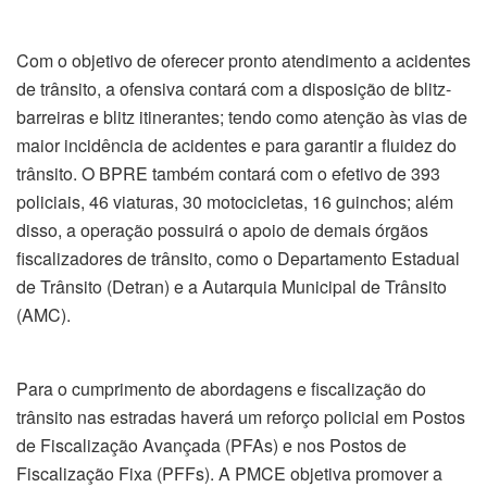
Com o objetivo de oferecer pronto atendimento a acidentes
de trânsito, a ofensiva contará com a disposição de blitz-
barreiras e blitz itinerantes; tendo como atenção às vias de
maior incidência de acidentes e para garantir a fluidez do
trânsito. O BPRE também contará com o efetivo de 393
policiais, 46 viaturas, 30 motocicletas, 16 guinchos; além
disso, a operação possuirá o apoio de demais órgãos
fiscalizadores de trânsito, como o Departamento Estadual
de Trânsito (Detran) e a Autarquia Municipal de Trânsito
(AMC).
Para o cumprimento de abordagens e fiscalização do
trânsito nas estradas haverá um reforço policial em Postos
de Fiscalização Avançada (PFAs) e nos Postos de
Fiscalização Fixa (PFFs). A PMCE objetiva promover a