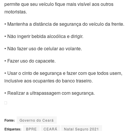
permite que seu veículo fique mais visível aos outros
motoristas.
• Mantenha a distância de segurança do veículo da frente.
• Não ingerir bebida alcoólica e dirigir.
• Não fazer uso de celular ao volante.
• Fazer uso do capacete.
• Usar o cinto de segurança e fazer com que todos usem,
inclusive aos ocupantes do banco traseiro.
• Realizar a ultrapassagem com segurança.
Fonte:
Governo do Ceará
Etiquetas:
BPRE
CEARÁ
Natal Seguro 2021