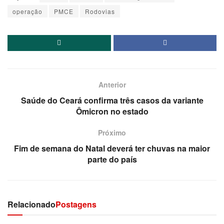
operação
PMCE
Rodovias
Anterior
Saúde do Ceará confirma três casos da variante
Ômicron no estado
Próximo
Fim de semana do Natal deverá ter chuvas na maior
parte do país
Relacionado
Postagens