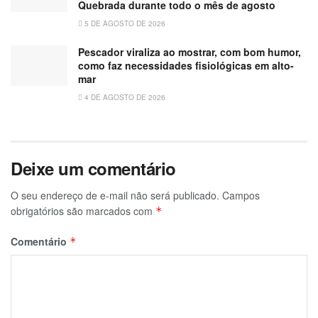
Quebrada durante todo o mês de agosto
5 DE AGOSTO DE 2026
Pescador viraliza ao mostrar, com bom humor,
como faz necessidades fisiológicas em alto-
mar
4 DE AGOSTO DE 2026
Deixe um comentário
O seu endereço de e-mail não será publicado.
Campos
obrigatórios são marcados com
*
Comentário
*