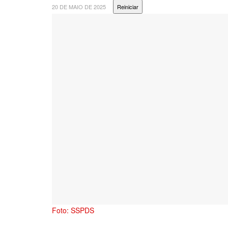
20 DE MAIO DE 2025
Reiniciar
Foto: SSPDS