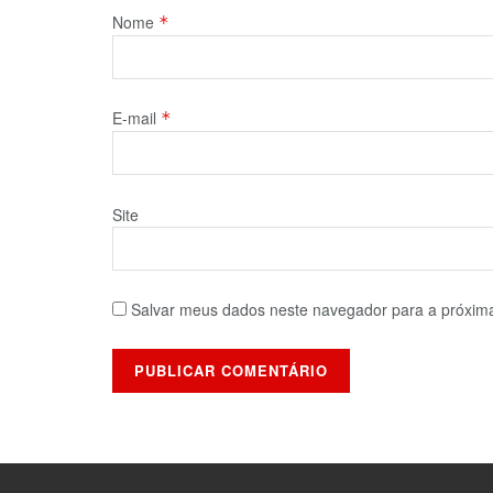
Nome
*
E-mail
*
Site
Salvar meus dados neste navegador para a próxim