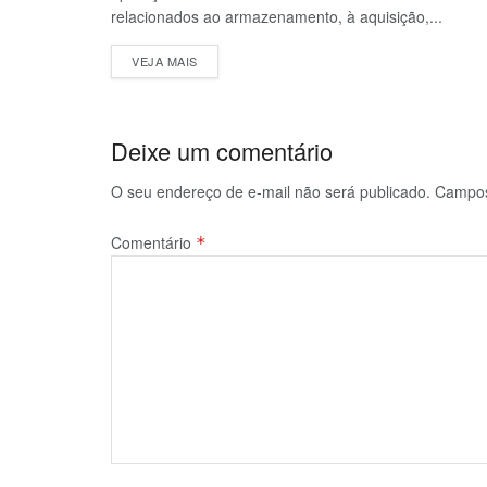
relacionados ao armazenamento, à aquisição,...
VEJA MAIS
Deixe um comentário
O seu endereço de e-mail não será publicado.
Campos
Comentário
*