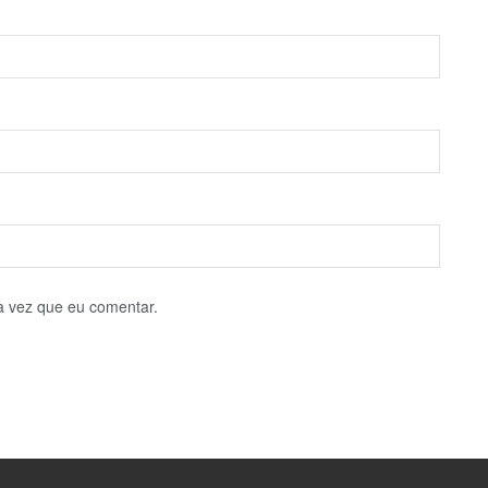
a vez que eu comentar.