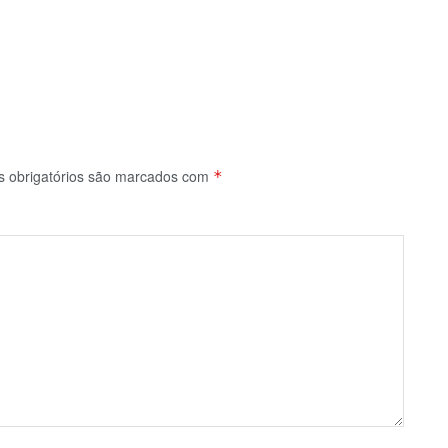
 obrigatórios são marcados com
*