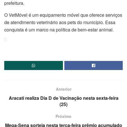
prefeitura.
O VetMóvel é um equipamento móvel que oferece serviços
de atendimento veterinário aos pets do município. Essa
conquista é um marco na política de bem-estar animal.
Anterior
Aracati realiza Dia D de Vacinação nesta sexta-feira
(25)
Próximo
Mega-Sena sorteia nesta terça-feira prêmio acumulado