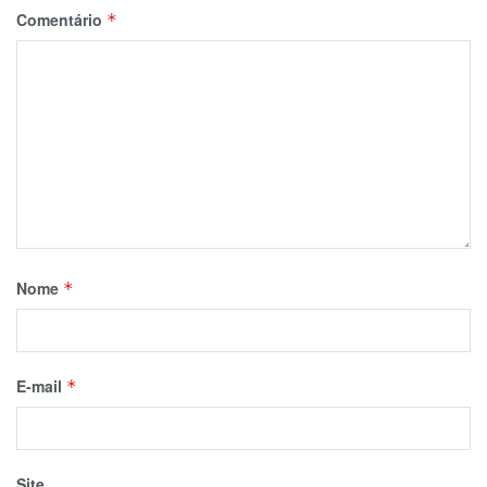
Comentário
*
Nome
*
E-mail
*
Site