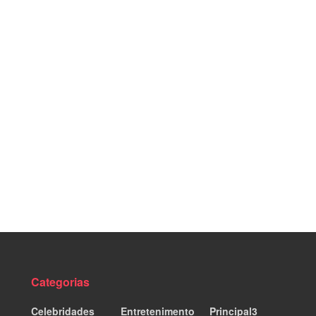
Categorias
Celebridades
Entretenimento
Principal3