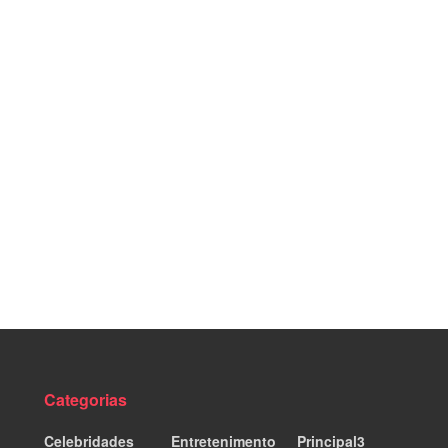
Categorias
Celebridades
Entretenimento
Principal3