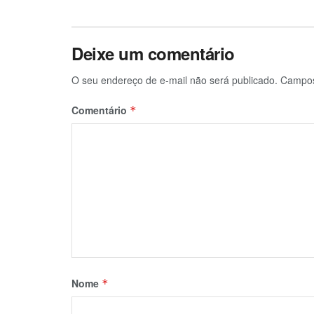
Deixe um comentário
O seu endereço de e-mail não será publicado.
Campos
Comentário
*
Nome
*