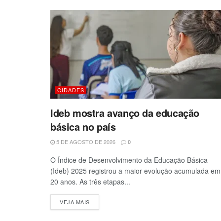
CIDADES
Ideb mostra avanço da educação
básica no país
5 DE AGOSTO DE 2026
0
O Índice de Desenvolvimento da Educação Básica
(Ideb) 2025 registrou a maior evolução acumulada em
20 anos. As três etapas...
VEJA MAIS