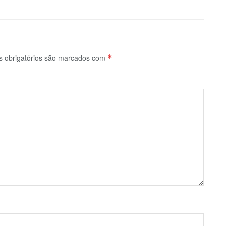
 obrigatórios são marcados com
*