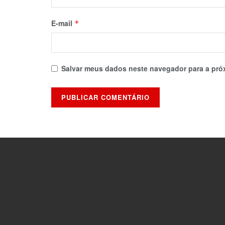
E-mail
*
Salvar meus dados neste navegador para a pró