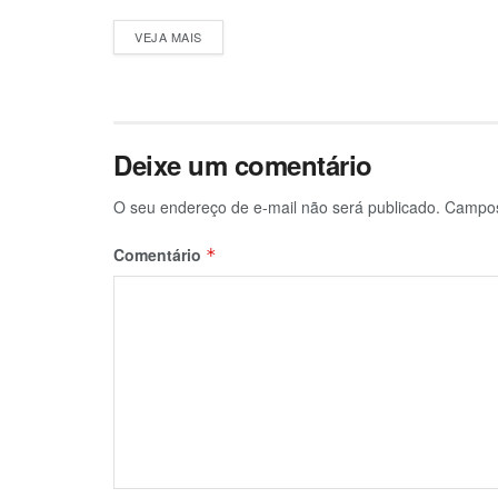
DETAILS
VEJA MAIS
Deixe um comentário
O seu endereço de e-mail não será publicado.
Campos
Comentário
*