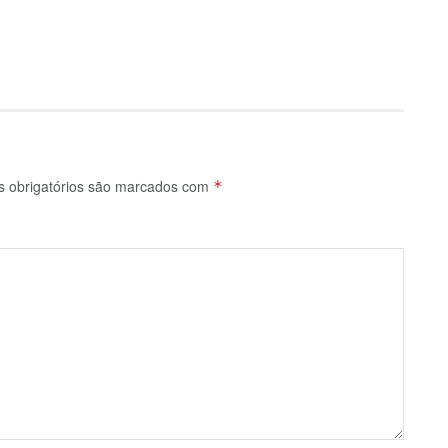
 obrigatórios são marcados com
*