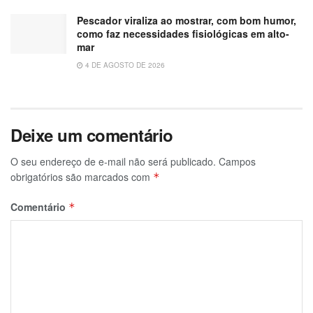
Pescador viraliza ao mostrar, com bom humor,
como faz necessidades fisiológicas em alto-
mar
4 DE AGOSTO DE 2026
Deixe um comentário
O seu endereço de e-mail não será publicado.
Campos
obrigatórios são marcados com
*
Comentário
*