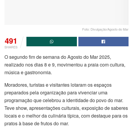
Foto: Divulgação/Agosto do Mar
491
SHARES
O segundo fim de semana do Agosto do Mar 2025,
realizado nos dias 8 e 9, movimentou a praia com cultura,
música e gastronomia.
Moradores, turistas e visitantes lotaram os espaços
preparados pela organização para vivenciar uma
programação que celebrou a identidade do povo do mar.
Teve show, apresentações culturais, exposição de saberes
locais e o melhor da culinária típica, com destaque para os
pratos à base de frutos do mar.