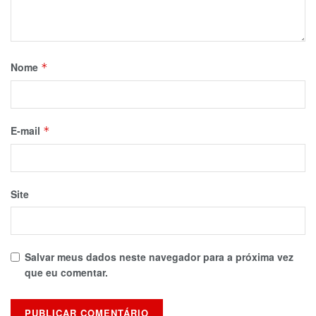
Nome
*
E-mail
*
Site
Salvar meus dados neste navegador para a próxima vez
que eu comentar.