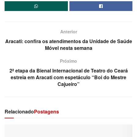
Anterior
Aracati: confira os atendimentos da Unidade de Saúde
Móvel nesta semana
Próximo
2ª etapa da Bienal Internacional de Teatro do Ceará
estreia em Aracati com espetáculo “Boi do Mestre
Cajueiro”
Relacionado
Postagens