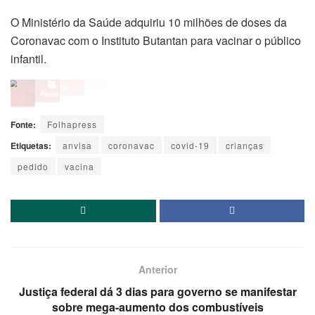
O Ministério da Saúde adquiriu 10 milhões de doses da
Coronavac com o Instituto Butantan para vacinar o público
infantil.
Fonte:
Folhapress
Etiquetas:
anvisa
coronavac
covid-19
crianças
pedido
vacina
Anterior
Justiça federal dá 3 dias para governo se manifestar
sobre mega-aumento dos combustíveis