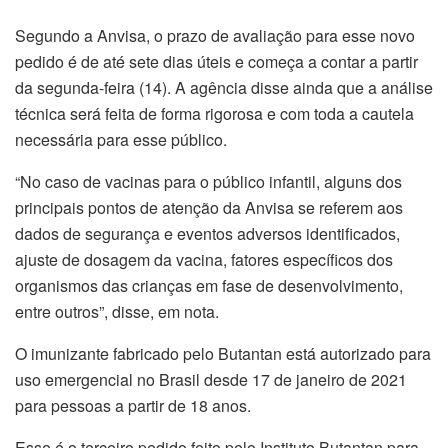
Segundo a Anvisa, o prazo de avaliação para esse novo
pedido é de até sete dias úteis e começa a contar a partir
da segunda-feira (14). A agência disse ainda que a análise
técnica será feita de forma rigorosa e com toda a cautela
necessária para esse público.
“No caso de vacinas para o público infantil, alguns dos
principais pontos de atenção da Anvisa se referem aos
dados de segurança e eventos adversos identificados,
ajuste de dosagem da vacina, fatores específicos dos
organismos das crianças em fase de desenvolvimento,
entre outros”, disse, em nota.
O imunizante fabricado pelo Butantan está autorizado para
uso emergencial no Brasil desde 17 de janeiro de 2021
para pessoas a partir de 18 anos.
Esse é o terceiro pedido feito pelo Instituto Butantan para