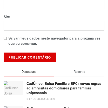
Site
Salvar meus dados neste navegador para a próxima vez
que eu comentar.
Destaques
Recente
CadÚnico, Bolsa Família e BPC: novas regras
adiam visitas domiciliares para famílias
unipessoais
27 DE JULHO DE 2026