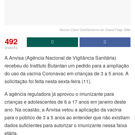
Ascom Casa Civil/Governo do Ceará/Tiago Stille
492
SHARES
A Anvisa (Agência Nacional de Vigilância Sanitária)
recebeu do Instituto Butantan um pedido para a ampliação
do uso da vacina Coronavac em crianças de 3 a 5 anos. A
solicitação foi feita nesta sexta-feira (11).
A agência reguladora já aprovou o imunizante para
crianças e adolescentes de 6 a 17 anos em janeiro deste
ano. Na ocasião, a Anvisa vetou a aplicação da vacina
para o público de 3 a 5 anos ao entender que não existiam
dados suficientes para autorizar o imunizante nessa faixa
etária.