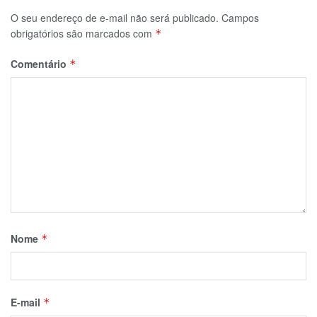
O seu endereço de e-mail não será publicado.
Campos
obrigatórios são marcados com
*
Comentário
*
Nome
*
E-mail
*