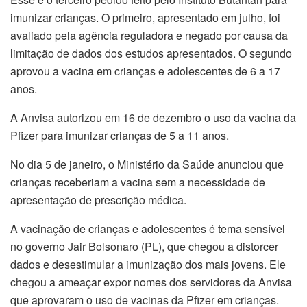
imunizar crianças. O primeiro, apresentado em julho, foi
avaliado pela agência reguladora e negado por causa da
limitação de dados dos estudos apresentados. O segundo
aprovou a vacina em crianças e adolescentes de 6 a 17
anos.
A Anvisa autorizou em 16 de dezembro o uso da vacina da
Pfizer para imunizar crianças de 5 a 11 anos.
No dia 5 de janeiro, o Ministério da Saúde anunciou que
crianças receberiam a vacina sem a necessidade de
apresentação de prescrição médica.
A vacinação de crianças e adolescentes é tema sensível
no governo Jair Bolsonaro (PL), que chegou a distorcer
dados e desestimular a imunização dos mais jovens. Ele
chegou a ameaçar expor nomes dos servidores da Anvisa
que aprovaram o uso de vacinas da Pfizer em crianças.