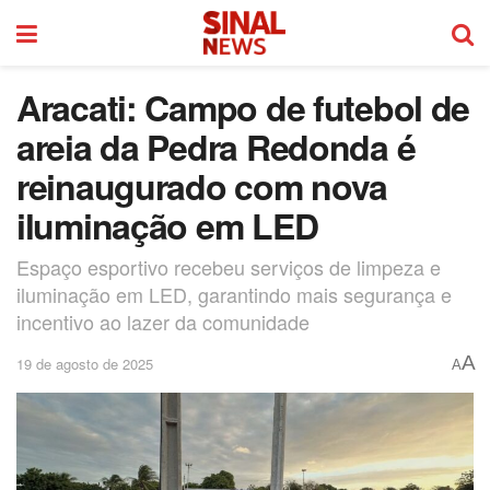
Aracati: Campo de futebol de
areia da Pedra Redonda é
reinaugurado com nova
iluminação em LED
Espaço esportivo recebeu serviços de limpeza e
iluminação em LED, garantindo mais segurança e
incentivo ao lazer da comunidade
A
19 de agosto de 2025
A