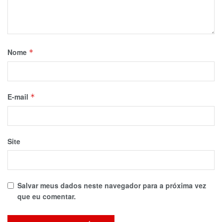
Nome
*
E-mail
*
Site
Salvar meus dados neste navegador para a próxima vez
que eu comentar.