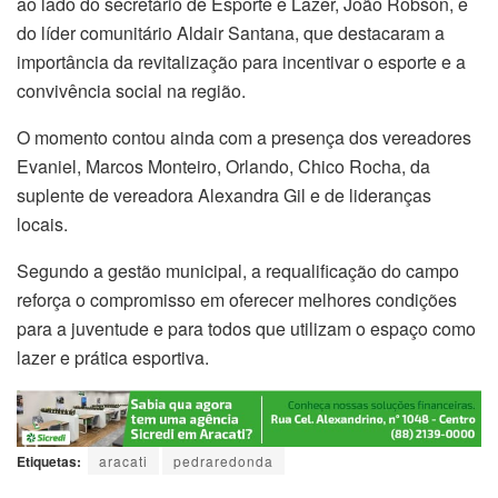
ao lado do secretário de Esporte e Lazer, João Robson, e
do líder comunitário Aldair Santana, que destacaram a
importância da revitalização para incentivar o esporte e a
convivência social na região.
O momento contou ainda com a presença dos vereadores
Evaniel, Marcos Monteiro, Orlando, Chico Rocha, da
suplente de vereadora Alexandra Gil e de lideranças
locais.
Segundo a gestão municipal, a requalificação do campo
reforça o compromisso em oferecer melhores condições
para a juventude e para todos que utilizam o espaço como
lazer e prática esportiva.
Etiquetas:
aracati
pedraredonda