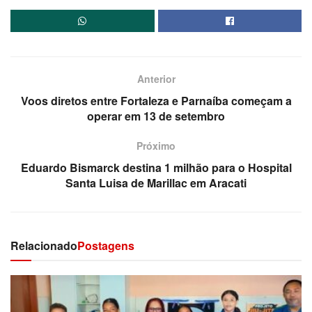
Anterior
Voos diretos entre Fortaleza e Parnaíba começam a
operar em 13 de setembro
Próximo
Eduardo Bismarck destina 1 milhão para o Hospital
Santa Luisa de Marillac em Aracati
Relacionado
Postagens