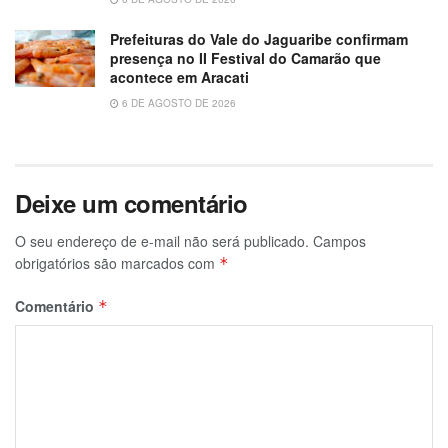
Prefeituras do Vale do Jaguaribe confirmam
presença no II Festival do Camarão que
acontece em Aracati
6 DE AGOSTO DE 2026
Deixe um comentário
O seu endereço de e-mail não será publicado.
Campos
obrigatórios são marcados com
*
Comentário
*