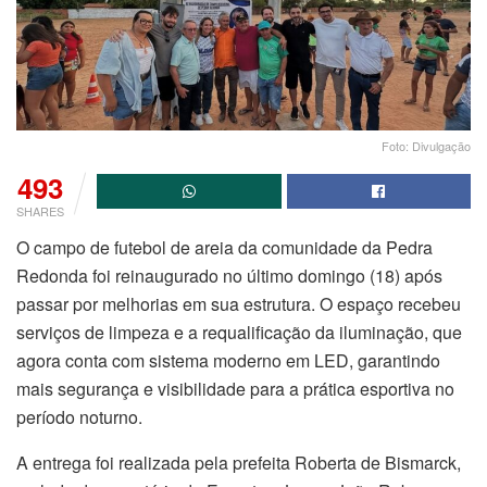
Foto: Divulgação
493
SHARES
O campo de futebol de areia da comunidade da Pedra
Redonda foi reinaugurado no último domingo (18) após
passar por melhorias em sua estrutura. O espaço recebeu
serviços de limpeza e a requalificação da iluminação, que
agora conta com sistema moderno em LED, garantindo
mais segurança e visibilidade para a prática esportiva no
período noturno.
A entrega foi realizada pela prefeita Roberta de Bismarck,