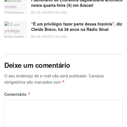
nesta quarta-feira (5) em Aracati
3 DE AGOSTO DE 2026
“É um privilégio fazer parte dessa história”, diz
Cleide Bravo, há 39 anos na Rádio Sinal
2 DE AGOSTO DE 2026
Deixe um comentário
O seu endereço de e-mail não será publicado.
Campos
obrigatórios são marcados com
*
Comentário
*