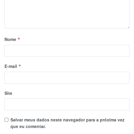
Nome
*
E-mail
*
Site
Salvar meus dados neste navegador para a próxima vez
que eu comentar.