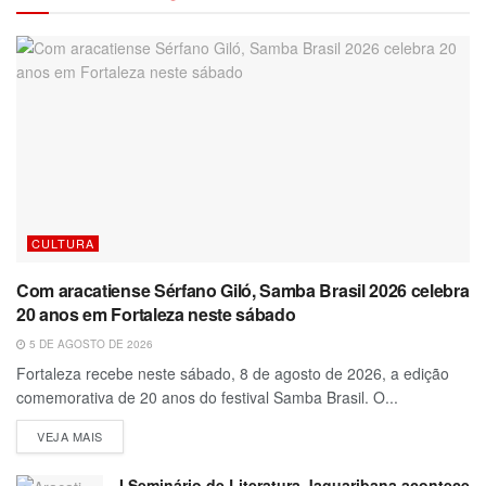
CULTURA
Com aracatiense Sérfano Giló, Samba Brasil 2026 celebra
20 anos em Fortaleza neste sábado
5 DE AGOSTO DE 2026
Fortaleza recebe neste sábado, 8 de agosto de 2026, a edição
comemorativa de 20 anos do festival Samba Brasil. O...
VEJA MAIS
I Seminário de Literatura Jaguaribana acontece