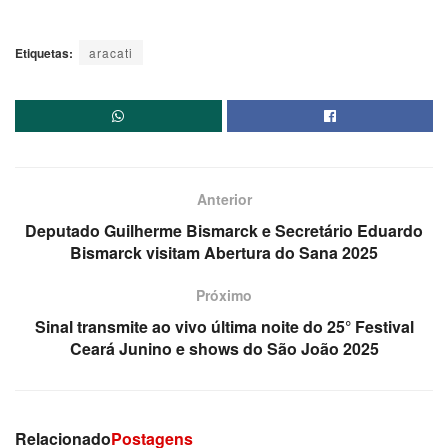
Etiquetas:
aracati
Anterior
Deputado Guilherme Bismarck e Secretário Eduardo
Bismarck visitam Abertura do Sana 2025
Próximo
Sinal transmite ao vivo última noite do 25° Festival
Ceará Junino e shows do São João 2025
Relacionado
Postagens