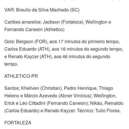
VAR: Braulio da Silva Machado (SC)
Cartões amarelos: Jackson (Fortaleza); Wellington e
Fernando Canesin (Athletico)
Gols: Bergson (FOR), aos 17 minutos do primeiro tempo,
Carlos Eduardo (ATH), aos 16 minutos do segundo tempo,
e Renato Kayzer (ATH), aos 46 minutos do segundo
tempo.
ATHLETICO-PR
Santos; Khellven (Christian), Pedro Henrique, Thiago
Heleno e Márcio Azevedo (Abner Vinícius); Wellington,
Erick e Léo Cittadini (Fernando Canesin); Nikão, Reinaldo
(Carlos Eduardo) e Renato Kayzer. Técnico: Tulio Flores.
FORTALEZA