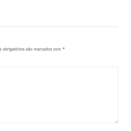
 obrigatórios são marcados com
*