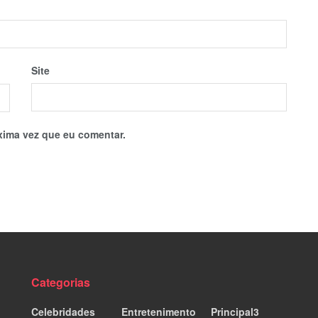
Site
xima vez que eu comentar.
Categorias
Celebridades
Entretenimento
Principal3