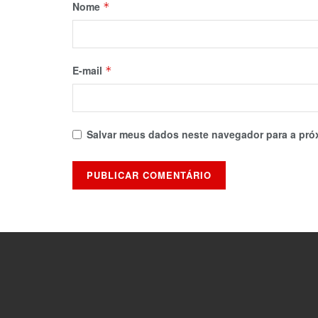
Nome
*
E-mail
*
Salvar meus dados neste navegador para a pró