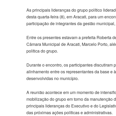
As principais lideranças do grupo político lidera
desta quarta-feira (8), em Aracati, para um enco
participação de integrantes da gestão municipal, 
Entre os presentes estavam a prefeita Roberta de
Câmara Municipal de Aracati, Marcelo Porto, alé
política do grupo.
Durante o encontro, os participantes discutiram p
alinhamento entre os representantes da base e à
desenvolvidas no município.
A reunião acontece em um momento de intensifica
mobilização do grupo em torno da manutenção d
principais lideranças do Executivo e do Legislat
das próximas ações políticas e administrativas.