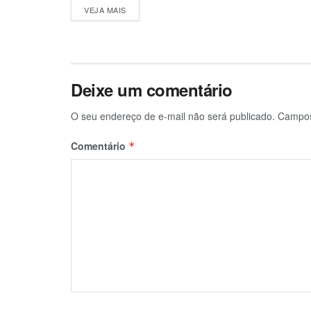
DETAILS
VEJA MAIS
Deixe um comentário
O seu endereço de e-mail não será publicado.
Campos
Comentário
*