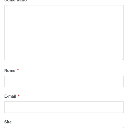
Nome
*
E-mail
*
Site