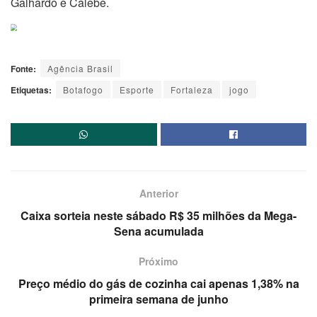
Galhardo e Calebe.
Fonte:
Agência Brasil
Etiquetas:
Botafogo
Esporte
Fortaleza
jogo
Anterior
Caixa sorteia neste sábado R$ 35 milhões da Mega-
Sena acumulada
Próximo
Preço médio do gás de cozinha cai apenas 1,38% na
primeira semana de junho