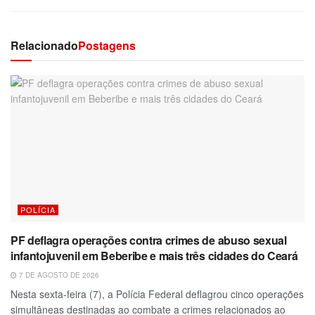
Relacionado
Postagens
POLÍCIA
PF deflagra operações contra crimes de abuso sexual
infantojuvenil em Beberibe e mais três cidades do Ceará
7 DE AGOSTO DE 2026
Nesta sexta-feira (7), a Polícia Federal deflagrou cinco operações
simultâneas destinadas ao combate a crimes relacionados ao