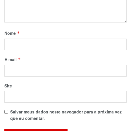
Nome
*
E-mail
*
Site
Salvar meus dados neste navegador para a próxima vez
que eu comentar.