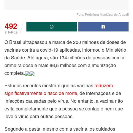
Foto: Prefeitura Municipal de Aracati
492
SHARES
O Brasil ultrapassou a marca de 200 milhões de doses de
vacinas contra a covid-19 aplicadas, informou o Ministério
da Saúde. Até agora, são 134 milhões de pessoas com a
primeira dose e mais 66,5 milhões com a imunização
completa.
Estudos recentes mostram que as vacinas
reduzem
significativamente o risco de morte
, de internações e de
infecções causadas pelo vírus. No entanto, a vacina não
evita completamente que a pessoa se contagie nem que
leve o vírus para outras pessoas.
Segundo a pasta, mesmo com a vacina, os cuidados