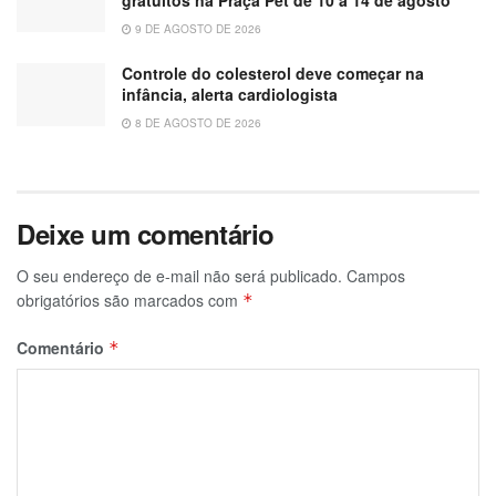
9 DE AGOSTO DE 2026
Controle do colesterol deve começar na
infância, alerta cardiologista
8 DE AGOSTO DE 2026
Deixe um comentário
O seu endereço de e-mail não será publicado.
Campos
obrigatórios são marcados com
*
Comentário
*