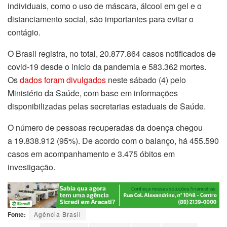
individuais, como o uso de máscara, álcool em gel e o
distanciamento social, são importantes para evitar o
contágio.
O Brasil registra, no total, 20.877.864 casos notificados de
covid-19 desde o início da pandemia e 583.362 mortes.
Os
dados foram divulgados
neste sábado (4) pelo
Ministério da Saúde, com base em informações
disponibilizadas pelas secretarias estaduais de Saúde.
O número de pessoas recuperadas da doença chegou
a 19.838.912 (95%). De acordo com o balanço, há 455.590
casos em acompanhamento e 3.475 óbitos em
investigação.
Fonte:
Agência Brasil