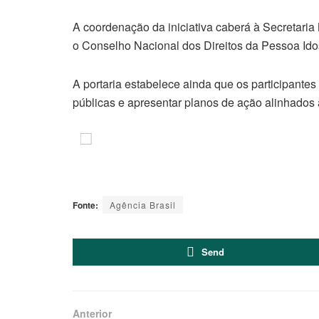
A coordenação da iniciativa caberá à Secretaria
o Conselho Nacional dos Direitos da Pessoa Id
A portaria estabelece ainda que os participantes
públicas e apresentar planos de ação alinhados à
Fonte:
Agência Brasil
Send
Anterior