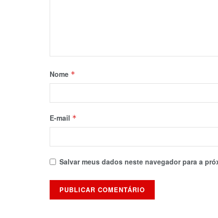
Nome
*
E-mail
*
Salvar meus dados neste navegador para a pró