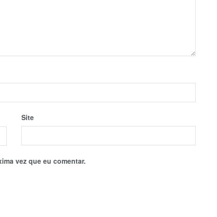
Site
xima vez que eu comentar.