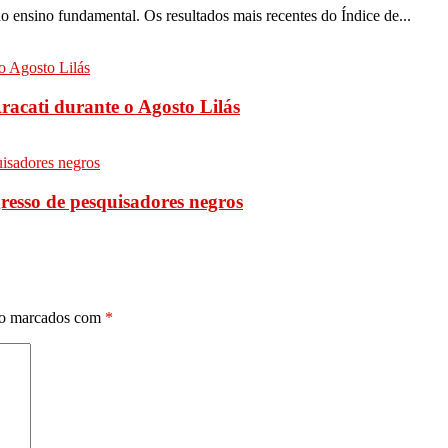
o ensino fundamental. Os resultados mais recentes do Índice de...
racati durante o Agosto Lilás
resso de pesquisadores negros
ão marcados com
*