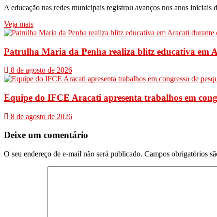
A educação nas redes municipais registrou avanços nos anos iniciais d
Veja mais
Patrulha Maria da Penha realiza blitz educativa em A
8 de agosto de 2026
Equipe do IFCE Aracati apresenta trabalhos em cong
8 de agosto de 2026
Deixe um comentário
O seu endereço de e-mail não será publicado.
Campos obrigatórios s