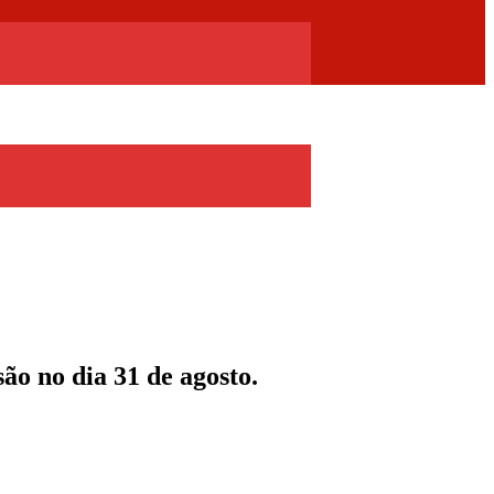
ão no dia 31 de agosto.