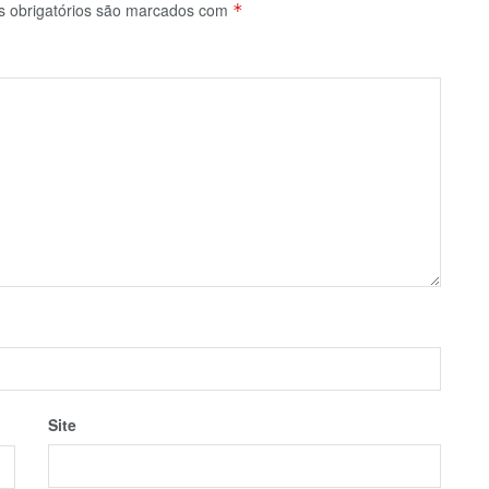
 obrigatórios são marcados com
*
Site