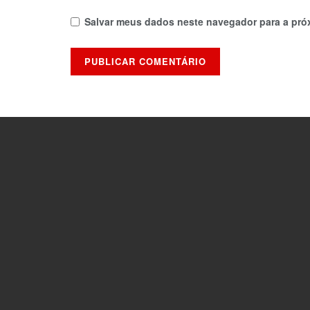
Salvar meus dados neste navegador para a pró