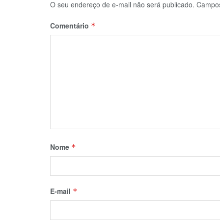
O seu endereço de e-mail não será publicado.
Campos
Comentário
*
Nome
*
E-mail
*