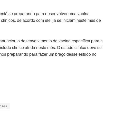
 está se preparando para desenvolver uma vacina
 clínicos, de acordo com ele, já se iniciam neste mês de
anunciou o desenvolvimento da vacina específica para a
studo clínico ainda neste mês. O estudo clínico deve se
nos preparando para fazer um braço desse estudo no
oses