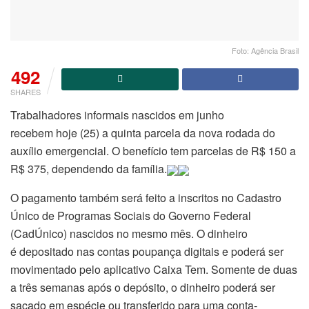
Foto: Agência Brasil
492
SHARES
Trabalhadores informais nascidos em junho
recebem hoje (25) a quinta parcela da nova rodada do
auxílio emergencial. O benefício tem parcelas de R$ 150 a
R$ 375, dependendo da família.
O pagamento também será feito a inscritos no Cadastro
Único de Programas Sociais do Governo Federal
(CadÚnico) nascidos no mesmo mês. O dinheiro
é depositado nas contas poupança digitais e poderá ser
movimentado pelo aplicativo Caixa Tem. Somente de duas
a três semanas após o depósito, o dinheiro poderá ser
sacado em espécie ou transferido para uma conta-