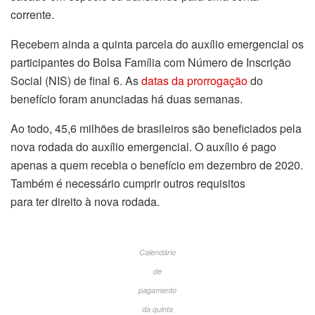
corrente.
Recebem ainda a quinta parcela do auxílio emergencial os
participantes do Bolsa Família com Número de Inscrição
Social (NIS) de final 6. As
datas da prorrogação
do
benefício foram anunciadas há duas semanas.
Ao todo, 45,6 milhões de brasileiros são beneficiados pela
nova rodada do auxílio emergencial. O auxílio é pago
apenas a quem recebia o benefício em dezembro de 2020.
Também é necessário cumprir outros requisitos
para ter direito à nova rodada.
Calendário
de
pagamento
da quinta