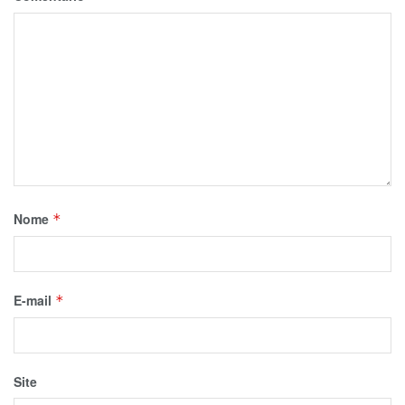
Nome
*
E-mail
*
Site