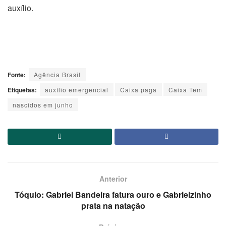
auxílio.
Fonte:
Agência Brasil
Etiquetas:
auxílio emergencial
Caixa paga
Caixa Tem
nascidos em junho
Anterior
Tóquio: Gabriel Bandeira fatura ouro e Gabrielzinho
prata na natação