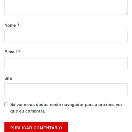
Nome
*
E-mail
*
Site
Salvar meus dados neste navegador para a próxima vez
que eu comentar.