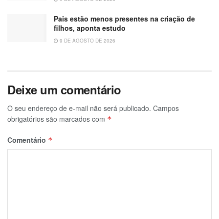
Pais estão menos presentes na criação de
filhos, aponta estudo
9 DE AGOSTO DE 2026
Deixe um comentário
O seu endereço de e-mail não será publicado.
Campos
obrigatórios são marcados com
*
Comentário
*