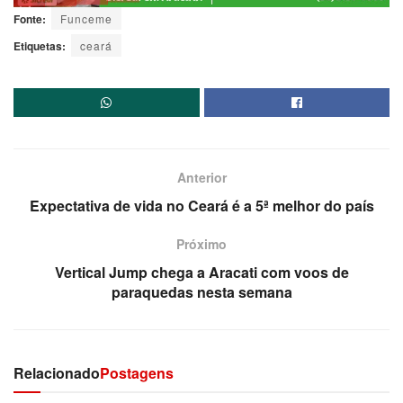
Fonte:
Funceme
Etiquetas:
ceará
Anterior
Expectativa de vida no Ceará é a 5ª melhor do país
Próximo
Vertical Jump chega a Aracati com voos de
paraquedas nesta semana
Relacionado
Postagens