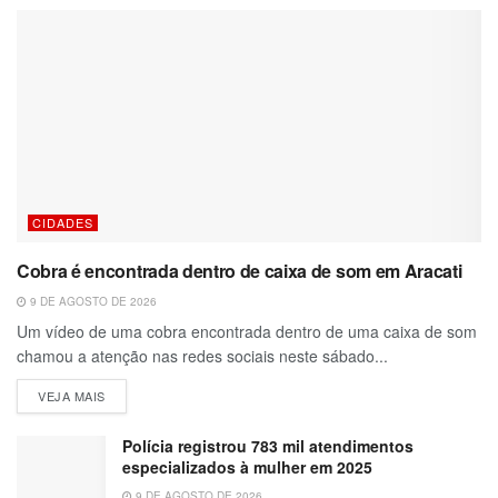
CIDADES
Cobra é encontrada dentro de caixa de som em Aracati
9 DE AGOSTO DE 2026
Um vídeo de uma cobra encontrada dentro de uma caixa de som
chamou a atenção nas redes sociais neste sábado...
VEJA MAIS
Polícia registrou 783 mil atendimentos
especializados à mulher em 2025
9 DE AGOSTO DE 2026