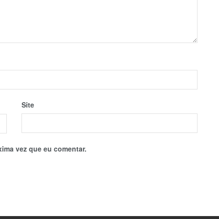
Site
xima vez que eu comentar.