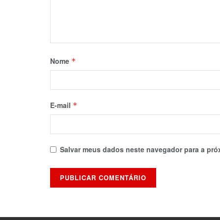
Nome
*
E-mail
*
Salvar meus dados neste navegador para a pró