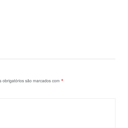
 obrigatórios são marcados com
*