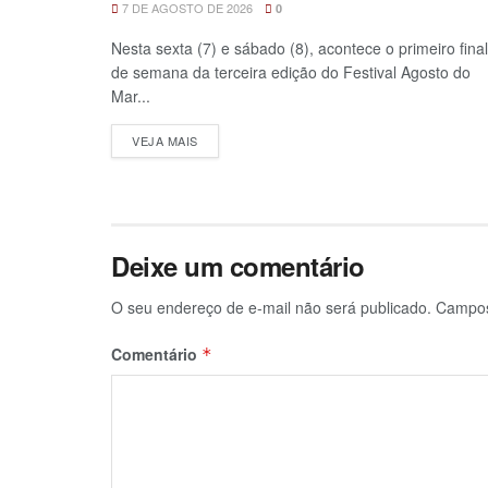
7 DE AGOSTO DE 2026
0
Nesta sexta (7) e sábado (8), acontece o primeiro final
de semana da terceira edição do Festival Agosto do
Mar...
VEJA MAIS
Deixe um comentário
O seu endereço de e-mail não será publicado.
Campos
Comentário
*