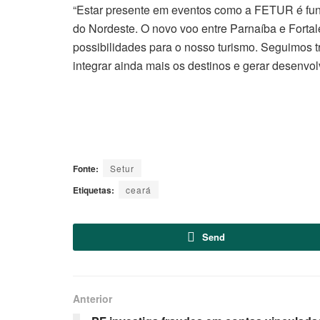
“Estar presente em eventos como a FETUR é fun
do Nordeste. O novo voo entre Parnaíba e Fortal
possibilidades para o nosso turismo. Seguimos 
integrar ainda mais os destinos e gerar desenvol
Fonte:
Setur
Etiquetas:
ceará
Send
Anterior