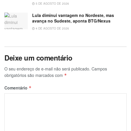
5 DE AGOSTO DE 2026
Lula diminui vantagem no Nordeste, mas
avança no Sudeste, aponta BTG/Nexus
4 DE AGOSTO DE 2026
Deixe um comentário
O seu endereço de e-mail não será publicado.
Campos
obrigatórios são marcados com
*
Comentário
*