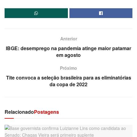
Anterior
IBGE: desemprego na pandemia atinge maior patamar
em agosto
Próximo
Tite convoca a seleção brasileira para as eliminatórias
da copa de 2022
Relacionado
Postagens