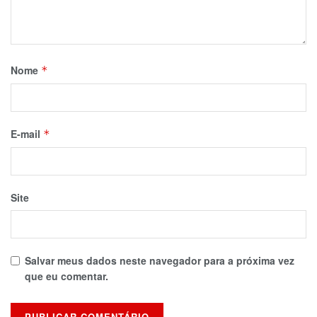
Nome
*
E-mail
*
Site
Salvar meus dados neste navegador para a próxima vez
que eu comentar.