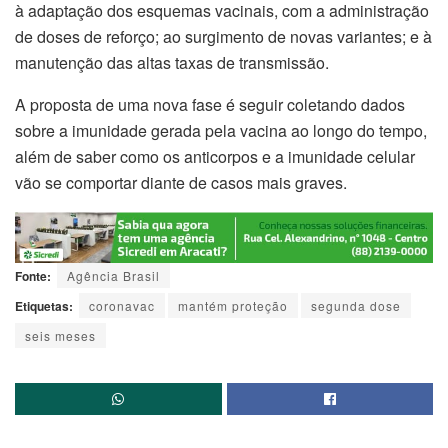
à adaptação dos esquemas vacinais, com a administração
de doses de reforço; ao surgimento de novas variantes; e à
manutenção das altas taxas de transmissão.
A proposta de uma nova fase é seguir coletando dados
sobre a imunidade gerada pela vacina ao longo do tempo,
além de saber como os anticorpos e a imunidade celular
vão se comportar diante de casos mais graves.
Fonte:
Agência Brasil
Etiquetas:
coronavac
mantém proteção
segunda dose
seis meses