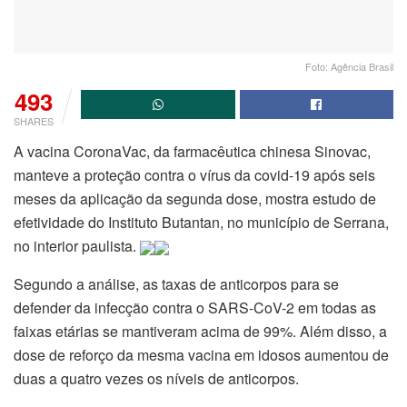
Foto: Agência Brasil
493
SHARES
A vacina CoronaVac, da farmacêutica chinesa Sinovac,
manteve a proteção contra o vírus da covid-19 após seis
meses da aplicação da segunda dose, mostra estudo de
efetividade do Instituto Butantan, no município de Serrana,
no interior paulista.
Segundo a análise, as taxas de anticorpos para se
defender da infecção contra o SARS-CoV-2 em todas as
faixas etárias se mantiveram acima de 99%. Além disso, a
dose de reforço da mesma vacina em idosos aumentou de
duas a quatro vezes os níveis de anticorpos.