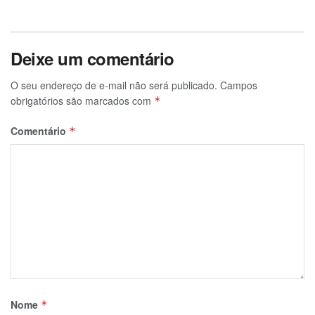
Deixe um comentário
O seu endereço de e-mail não será publicado.
Campos
obrigatórios são marcados com
*
Comentário
*
Nome
*