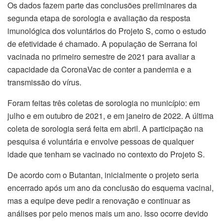
Os dados fazem parte das conclusões preliminares da
segunda etapa de sorologia e avaliação da resposta
imunológica dos voluntários do Projeto S, como o estudo
de efetividade é chamado. A população de Serrana foi
vacinada no primeiro semestre de 2021 para avaliar a
capacidade da CoronaVac de conter a pandemia e a
transmissão do vírus.
Foram feitas três coletas de sorologia no município: em
julho e em outubro de 2021, e em janeiro de 2022. A última
coleta de sorologia será feita em abril. A participação na
pesquisa é voluntária e envolve pessoas de qualquer
idade que tenham se vacinado no contexto do Projeto S.
De acordo com o Butantan, inicialmente o projeto seria
encerrado após um ano da conclusão do esquema vacinal,
mas a equipe deve pedir a renovação e continuar as
análises por pelo menos mais um ano. Isso ocorre devido