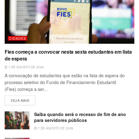
CIDADES
Fies começa a convocar nesta sexta estudantes em lista
de espera
7 DE AGOSTO DE 2026
A convocação de estudantes que estão na lista de espera do
processo seletivo do Fundo de Financiamento Estudantil
(Fies) começa a ser...
VEJA MAIS
Saiba quando será o recesso de fim de ano
para servidores públicos
7 DE AGOSTO DE 2026