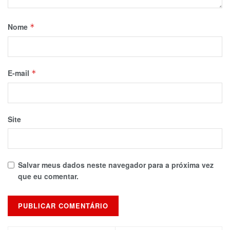
Nome
*
E-mail
*
Site
Salvar meus dados neste navegador para a próxima vez
que eu comentar.