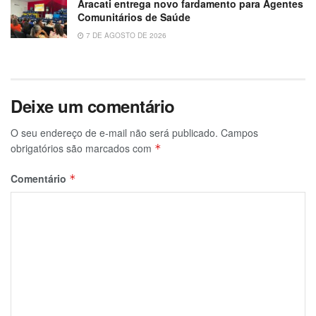
Aracati entrega novo fardamento para Agentes
Comunitários de Saúde
7 DE AGOSTO DE 2026
Deixe um comentário
O seu endereço de e-mail não será publicado.
Campos
obrigatórios são marcados com
*
Comentário
*