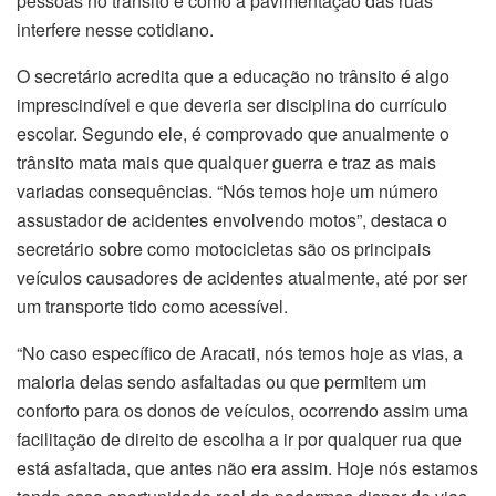
pessoas no trânsito e como a pavimentação das ruas
interfere nesse cotidiano.
O secretário acredita que a educação no trânsito é algo
imprescindível e que deveria ser disciplina do currículo
escolar. Segundo ele, é comprovado que anualmente o
trânsito mata mais que qualquer guerra e traz as mais
variadas consequências. “Nós temos hoje um número
assustador de acidentes envolvendo motos”, destaca o
secretário sobre como motocicletas são os principais
veículos causadores de acidentes atualmente, até por ser
um transporte tido como acessível.
“No caso específico de Aracati, nós temos hoje as vias, a
maioria delas sendo asfaltadas ou que permitem um
conforto para os donos de veículos, ocorrendo assim uma
facilitação de direito de escolha a ir por qualquer rua que
está asfaltada, que antes não era assim. Hoje nós estamos