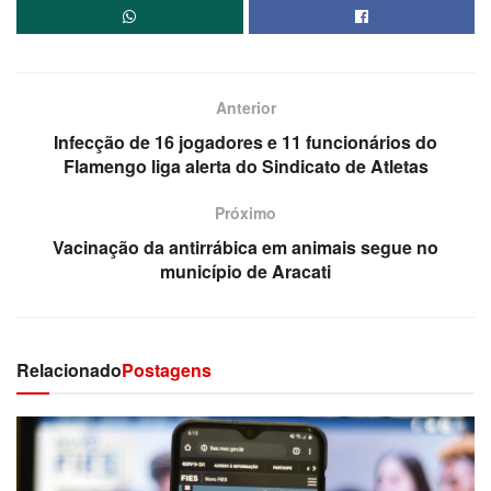
Anterior
Infecção de 16 jogadores e 11 funcionários do
Flamengo liga alerta do Sindicato de Atletas
Próximo
Vacinação da antirrábica em animais segue no
município de Aracati
Relacionado
Postagens