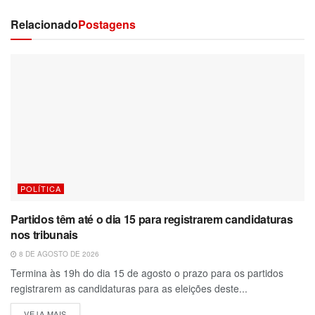
Relacionado
Postagens
POLÍTICA
Partidos têm até o dia 15 para registrarem candidaturas
nos tribunais
8 DE AGOSTO DE 2026
Termina às 19h do dia 15 de agosto o prazo para os partidos
registrarem as candidaturas para as eleições deste...
VEJA MAIS