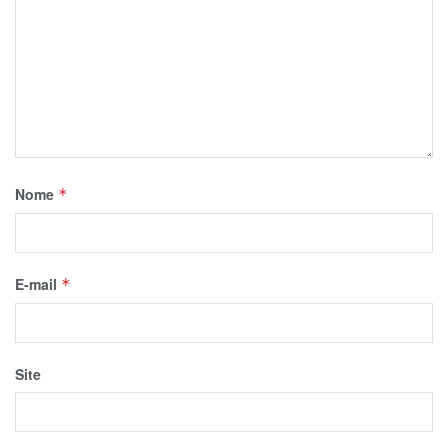
Nome
*
E-mail
*
Site