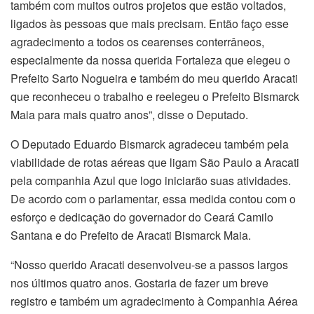
também com muitos outros projetos que estão voltados,
ligados às pessoas que mais precisam. Então faço esse
agradecimento a todos os cearenses conterrâneos,
especialmente da nossa querida Fortaleza que elegeu o
Prefeito Sarto Nogueira e também do meu querido Aracati
que reconheceu o trabalho e reelegeu o Prefeito Bismarck
Maia para mais quatro anos”, disse o Deputado.
O Deputado Eduardo Bismarck agradeceu também pela
viabilidade de rotas aéreas que ligam São Paulo a Aracati
pela companhia Azul que logo iniciarão suas atividades.
De acordo com o parlamentar, essa medida contou com o
esforço e dedicação do governador do Ceará Camilo
Santana e do Prefeito de Aracati Bismarck Maia.
“Nosso querido Aracati desenvolveu-se a passos largos
nos últimos quatro anos. Gostaria de fazer um breve
registro e também um agradecimento à Companhia Aérea