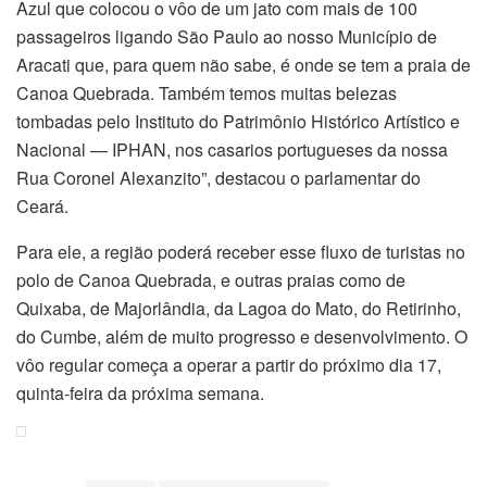
Azul que colocou o vôo de um jato com mais de 100
passageiros ligando São Paulo ao nosso Município de
Aracati que, para quem não sabe, é onde se tem a praia de
Canoa Quebrada. Também temos muitas belezas
tombadas pelo Instituto do Patrimônio Histórico Artístico e
Nacional — IPHAN, nos casarios portugueses da nossa
Rua Coronel Alexanzito”, destacou o parlamentar do
Ceará.
Para ele, a região poderá receber esse fluxo de turistas no
polo de Canoa Quebrada, e outras praias como de
Quixaba, de Majorlândia, da Lagoa do Mato, do Retirinho,
do Cumbe, além de muito progresso e desenvolvimento. O
vôo regular começa a operar a partir do próximo dia 17,
quinta-feira da próxima semana.