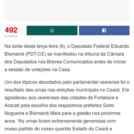
492
SHARES
Na tarde desta terça-feira (8), o Deputado Federal Eduardo
Bismarck (PDT-CE) se manifestou na tribuna da Câmara
dos Deputados nos Breves Comunicados antes de iniciar
a sessão de votações na Casa.
Um dos tópicos abordados pelo parlamentar cearense foi o
resultado das urnas nas eleições municipais no Ceará. Ele
agradeceu aos cearenses das cidades de Fortaleza e
Aracati pela escolha dos respectivos prefeitos Sarto
Nogueira e Bismarck Maia para a gestão nos próximos
anos. “As urnas foram extremamente generosas com
nosso partido do nosso querido Estado do Ceará e