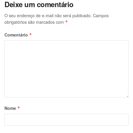
Deixe um comentário
O seu endereço de e-mail não será publicado.
Campos
obrigatórios são marcados com
*
Comentário
*
Nome
*