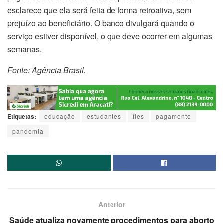
esclarece que ela será feita de forma retroativa, sem
prejuízo ao beneficiário. O banco divulgará quando o
serviço estiver disponível, o que deve ocorrer em algumas
semanas.
Fonte: Agência Brasil.
Etiquetas:
educação
estudantes
fies
pagamento
pandemia
Anterior
Saúde atualiza novamente procedimentos para aborto