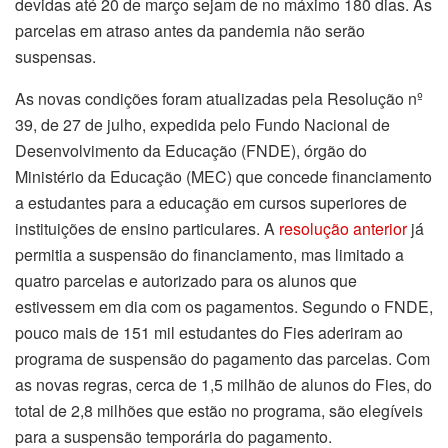
devidas até 20 de março sejam de no máximo 180 dias. As
parcelas em atraso antes da pandemia não serão
suspensas.
As novas condições foram atualizadas pela Resolução nº
39, de 27 de julho, expedida pelo Fundo Nacional de
Desenvolvimento da Educação (FNDE), órgão do
Ministério da Educação (MEC) que concede financiamento
a estudantes para a educação em cursos superiores de
instituições de ensino particulares. A
resolução anterior
já
permitia a suspensão do financiamento, mas limitado a
quatro parcelas e autorizado para os alunos que
estivessem em dia com os pagamentos. Segundo o FNDE,
pouco mais de 151 mil estudantes do Fies aderiram ao
programa de suspensão do pagamento das parcelas. Com
as novas regras, cerca de 1,5 milhão de alunos do Fies, do
total de 2,8 milhões que estão no programa, são elegíveis
para a suspensão temporária do pagamento.