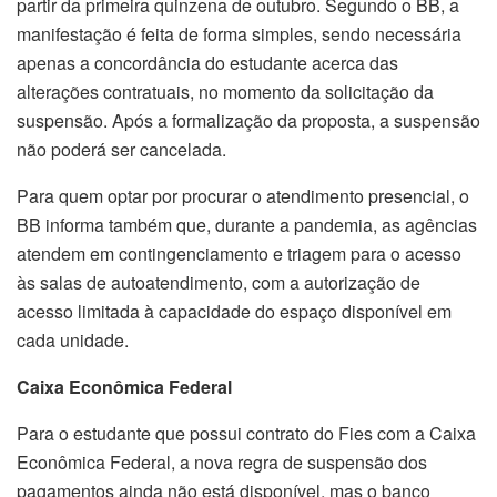
partir da primeira quinzena de outubro. Segundo o BB, a
manifestação é feita de forma simples, sendo necessária
apenas a concordância do estudante acerca das
alterações contratuais, no momento da solicitação da
suspensão. Após a formalização da proposta, a suspensão
não poderá ser cancelada.
Para quem optar por procurar o atendimento presencial, o
BB informa também que, durante a pandemia, as agências
atendem em contingenciamento e triagem para o acesso
às salas de autoatendimento, com a autorização de
acesso limitada à capacidade do espaço disponível em
cada unidade.
Caixa Econômica Federal
Para o estudante que possui contrato do Fies com a Caixa
Econômica Federal, a nova regra de suspensão dos
pagamentos ainda não está disponível, mas o banco