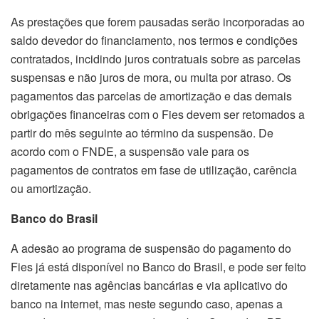
As prestações que forem pausadas serão incorporadas ao
saldo devedor do financiamento, nos termos e condições
contratados, incidindo juros contratuais sobre as parcelas
suspensas e não juros de mora, ou multa por atraso. Os
pagamentos das parcelas de amortização e das demais
obrigações financeiras com o Fies devem ser retomados a
partir do mês seguinte ao término da suspensão. De
acordo com o FNDE, a suspensão vale para os
pagamentos de contratos em fase de utilização, carência
ou amortização.
Banco do Brasil
A adesão ao programa de suspensão do pagamento do
Fies já está disponível no Banco do Brasil, e pode ser feito
diretamente nas agências bancárias e via aplicativo do
banco na internet, mas neste segundo caso, apenas a