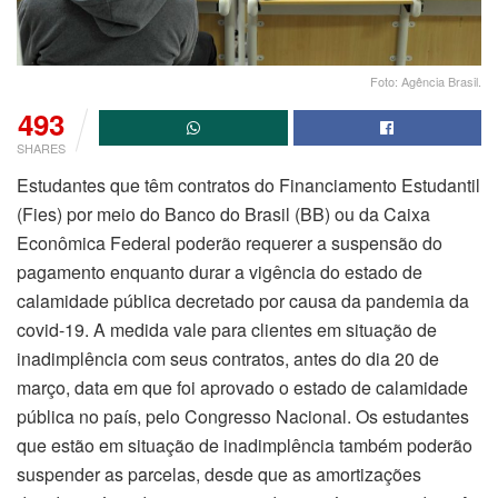
Foto: Agência Brasil.
493
SHARES
Estudantes que têm contratos do Financiamento Estudantil
(Fies) por meio do Banco do Brasil (BB) ou da Caixa
Econômica Federal poderão requerer a suspensão do
pagamento enquanto durar a vigência do estado de
calamidade pública decretado por causa da pandemia da
covid-19. A medida vale para clientes em situação de
inadimplência com seus contratos, antes do dia 20 de
março, data em que foi aprovado o estado de calamidade
pública no país, pelo Congresso Nacional. Os estudantes
que estão em situação de inadimplência também poderão
suspender as parcelas, desde que as amortizações