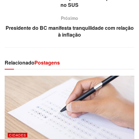
no SUS
Próximo
Presidente do BC manifesta tranquilidade com relação
à inflação
Relacionado
Postagens
CIDADES