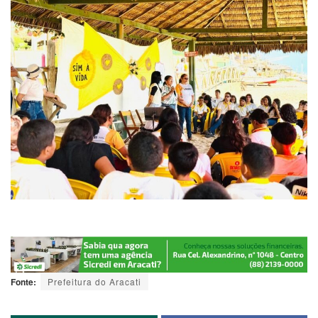
Fonte:
Prefeitura do Aracati