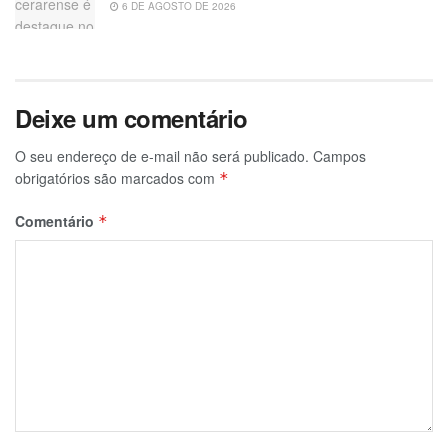
6 DE AGOSTO DE 2026
Deixe um comentário
O seu endereço de e-mail não será publicado.
Campos
obrigatórios são marcados com
*
Comentário
*