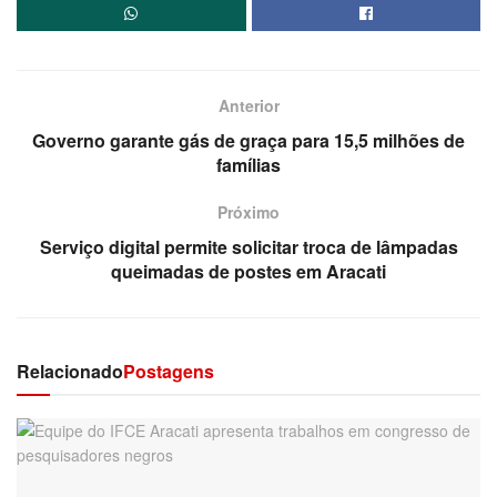
Anterior
Governo garante gás de graça para 15,5 milhões de
famílias
Próximo
Serviço digital permite solicitar troca de lâmpadas
queimadas de postes em Aracati
Relacionado
Postagens