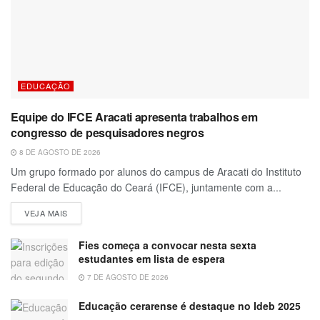
EDUCAÇÃO
Equipe do IFCE Aracati apresenta trabalhos em
congresso de pesquisadores negros
8 DE AGOSTO DE 2026
Um grupo formado por alunos do campus de Aracati do Instituto
Federal de Educação do Ceará (IFCE), juntamente com a...
VEJA MAIS
Fies começa a convocar nesta sexta
estudantes em lista de espera
7 DE AGOSTO DE 2026
Educação cerarense é destaque no Ideb 2025