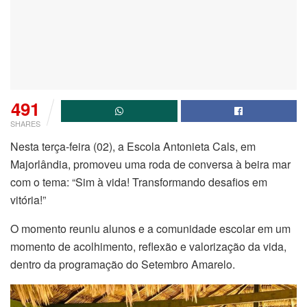
491
SHARES
Nesta terça-feira (02), a Escola Antonieta Cals, em
Majorlândia, promoveu uma roda de conversa à beira mar
com o tema: “Sim à vida! Transformando desafios em
vitória!”
O momento reuniu alunos e a comunidade escolar em um
momento de acolhimento, reflexão e valorização da vida,
dentro da programação do Setembro Amarelo.