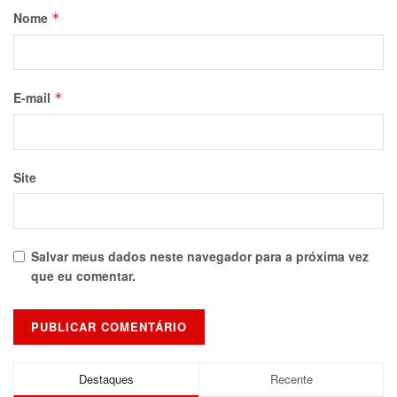
Nome
*
E-mail
*
Site
Salvar meus dados neste navegador para a próxima vez
que eu comentar.
Destaques
Recente