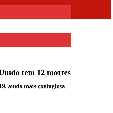
 Unido tem 12 mortes
9, ainda mais contagiosa