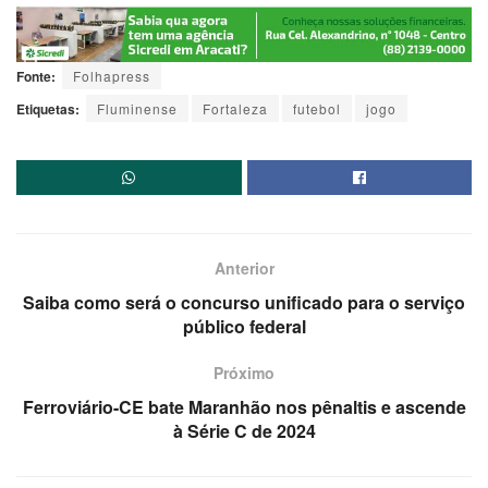
Fonte:
Folhapress
Etiquetas:
Fluminense
Fortaleza
futebol
jogo
Anterior
Saiba como será o concurso unificado para o serviço
público federal
Próximo
Ferroviário-CE bate Maranhão nos pênaltis e ascende
à Série C de 2024