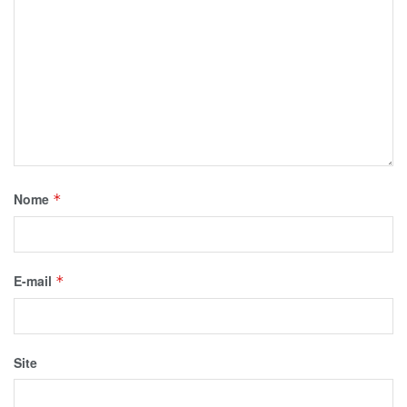
Nome
*
E-mail
*
Site