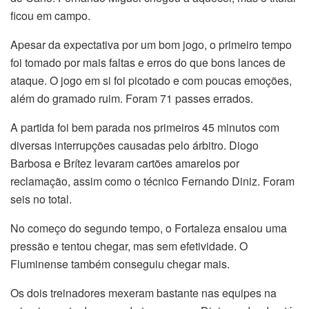
ficou em campo.
Apesar da expectativa por um bom jogo, o primeiro tempo
foi tomado por mais faltas e erros do que bons lances de
ataque. O jogo em si foi picotado e com poucas emoções,
além do gramado ruim. Foram 71 passes errados.
A partida foi bem parada nos primeiros 45 minutos com
diversas interrupções causadas pelo árbitro. Diogo
Barbosa e Brítez levaram cartões amarelos por
reclamação, assim como o técnico Fernando Diniz. Foram
seis no total.
No começo do segundo tempo, o Fortaleza ensaiou uma
pressão e tentou chegar, mas sem efetividade. O
Fluminense também conseguiu chegar mais.
Os dois treinadores mexeram bastante nas equipes na