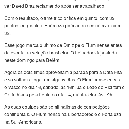
ver David Braz reclamando após ser atrapalhado.
Com o resultado, o time tricolor fica em quinto, com 39
pontos, enquanto o Fortaleza permanece em oitavo, com
32.
Esse jogo marca o último de Diniz pelo Fluminense antes
da estreia na seleção brasileira. O treinador viaja ainda
neste domingo para Belém.
Agora os dois times aproveitam a parada para a Data Fifa
e só voltam a jogar em alguns dias. O Fluminense encara
o Vasco no dia 16, sábado, às 16h. Já o Leão do Pici tem o
Corinthians pela frente no dia 14, quinta-feira, às 19h.
As duas equipes são semifinalistas de competições
continentais. O Fluminense na Libertadores e o Fortaleza
na Sul-Americana.