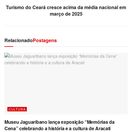
Turismo do Ceará cresce acima da média nacional em
março de 2025
Relacionado
Postagens
CULTURA
Museu Jaguaribano lança exposição “Memórias da
Cena” celebrando a história e a cultura de Aracati