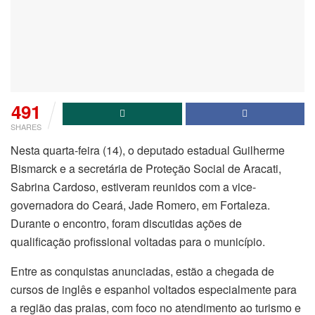
491
SHARES
Nesta quarta-feira (14), o deputado estadual Guilherme
Bismarck e a secretária de Proteção Social de Aracati,
Sabrina Cardoso, estiveram reunidos com a vice-
governadora do Ceará, Jade Romero, em Fortaleza.
Durante o encontro, foram discutidas ações de
qualificação profissional voltadas para o município.
Entre as conquistas anunciadas, estão a chegada de
cursos de inglês e espanhol voltados especialmente para
a região das praias, com foco no atendimento ao turismo e