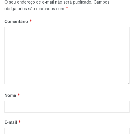
O seu endereço de e-mail não será publicado.
Campos
obrigatórios são marcados com
*
Comentário
*
Nome
*
E-mail
*