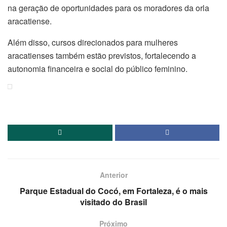
na geração de oportunidades para os moradores da orla
aracatiense.
Além disso, cursos direcionados para mulheres
aracatienses também estão previstos, fortalecendo a
autonomia financeira e social do público feminino.
Anterior
Parque Estadual do Cocó, em Fortaleza, é o mais
visitado do Brasil
Próximo