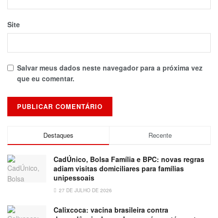
Site
Salvar meus dados neste navegador para a próxima vez
que eu comentar.
Destaques
Recente
CadÚnico, Bolsa Família e BPC: novas regras
adiam visitas domiciliares para famílias
unipessoais
27 DE JULHO DE 2026
Calixcoca: vacina brasileira contra