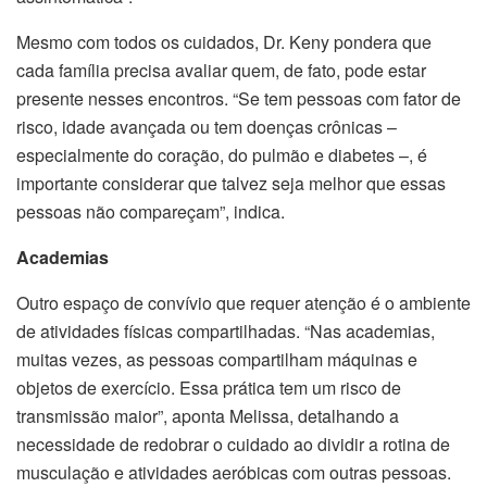
Mesmo com todos os cuidados, Dr. Keny pondera que
cada família precisa avaliar quem, de fato, pode estar
presente nesses encontros. “Se tem pessoas com fator de
risco, idade avançada ou tem doenças crônicas –
especialmente do coração, do pulmão e diabetes –, é
importante considerar que talvez seja melhor que essas
pessoas não compareçam”, indica.
Academias
Outro espaço de convívio que requer atenção é o ambiente
de atividades físicas compartilhadas. “Nas academias,
muitas vezes, as pessoas compartilham máquinas e
objetos de exercício. Essa prática tem um risco de
transmissão maior”, aponta Melissa, detalhando a
necessidade de redobrar o cuidado ao dividir a rotina de
musculação e atividades aeróbicas com outras pessoas.