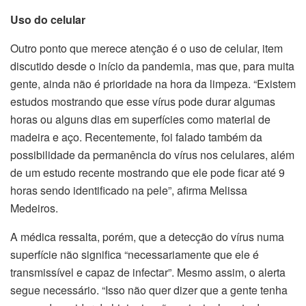
Uso do celular
Outro ponto que merece atenção é o uso de celular, item
discutido desde o início da pandemia, mas que, para muita
gente, ainda não é prioridade na hora da limpeza. “Existem
estudos mostrando que esse vírus pode durar algumas
horas ou alguns dias em superfícies como material de
madeira e aço. Recentemente, foi falado também da
possibilidade da permanência do vírus nos celulares, além
de um estudo recente mostrando que ele pode ficar até 9
horas sendo identificado na pele”, afirma Melissa
Medeiros.
A médica ressalta, porém, que a detecção do vírus numa
superfície não significa “necessariamente que ele é
transmissível e capaz de infectar”. Mesmo assim, o alerta
segue necessário. “Isso não quer dizer que a gente tenha