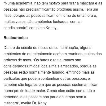
“Numa academia, não tem motivo para tirar a máscara e as
pessoas não precisam ficar tão próximas assim. Tem um
risco, porque as pessoas ficam em torno de uma hora e,
muitas vezes, são ambientes fechados, com ar-
condicionado”, completa Kenny.
Restaurantes
Dentro da escala de riscos de contaminação, alguns
ambientes de entretenimento acabam reunindo muitas das
práticas de risco. “Os bares e restaurantes são
considerados um dos locais mais arriscados, porque as
pessoas estão normalmente falando, emitindo mais as
partículas que podem contaminar outras pessoas, e
também são lugares em que as pessoas costumam ficar
numa proximidade maior. Como elas estão comendo e
bebendo, elas passam boa parte do tempo sem a
máscara”, avalia Dr. Keny.