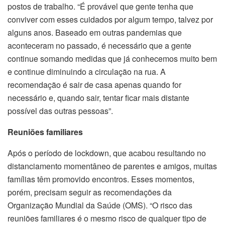
postos de trabalho. “É provável que gente tenha que
conviver com esses cuidados por algum tempo, talvez por
alguns anos. Baseado em outras pandemias que
aconteceram no passado, é necessário que a gente
continue somando medidas que já conhecemos muito bem
e continue diminuindo a circulação na rua. A
recomendação é sair de casa apenas quando for
necessário e, quando sair, tentar ficar mais distante
possível das outras pessoas”.
Reuniões familiares
Após o período de lockdown, que acabou resultando no
distanciamento momentâneo de parentes e amigos, muitas
famílias têm promovido encontros. Esses momentos,
porém, precisam seguir as recomendações da
Organização Mundial da Saúde (OMS). “O risco das
reuniões familiares é o mesmo risco de qualquer tipo de