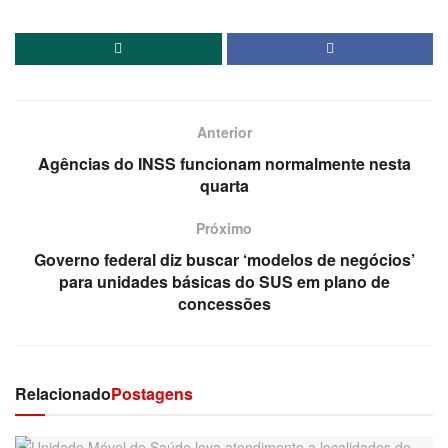
Anterior
Agências do INSS funcionam normalmente nesta
quarta
Próximo
Governo federal diz buscar ‘modelos de negócios’
para unidades básicas do SUS em plano de
concessões
Relacionado
Postagens