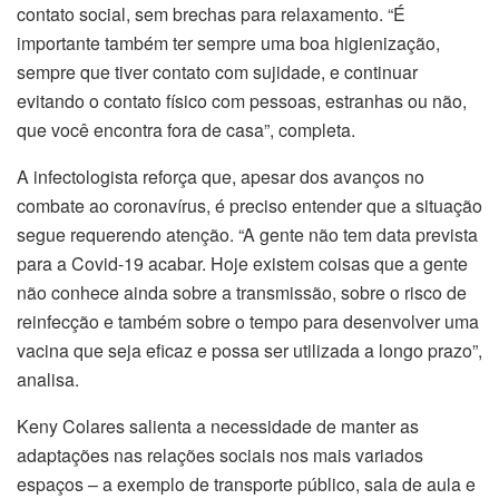
contato social, sem brechas para relaxamento. “É
importante também ter sempre uma boa higienização,
sempre que tiver contato com sujidade, e continuar
evitando o contato físico com pessoas, estranhas ou não,
que você encontra fora de casa”, completa.
A infectologista reforça que, apesar dos avanços no
combate ao coronavírus, é preciso entender que a situação
segue requerendo atenção. “A gente não tem data prevista
para a Covid-19 acabar. Hoje existem coisas que a gente
não conhece ainda sobre a transmissão, sobre o risco de
reinfecção e também sobre o tempo para desenvolver uma
vacina que seja eficaz e possa ser utilizada a longo prazo”,
analisa.
Keny Colares salienta a necessidade de manter as
adaptações nas relações sociais nos mais variados
espaços – a exemplo de transporte público, sala de aula e