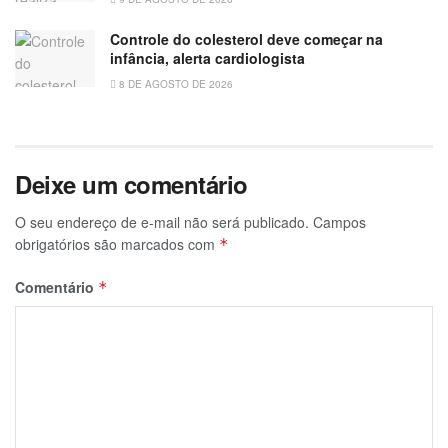
Controle do colesterol deve começar na
infância, alerta cardiologista
8 DE AGOSTO DE 2026
Deixe um comentário
O seu endereço de e-mail não será publicado.
Campos
obrigatórios são marcados com
*
Comentário
*