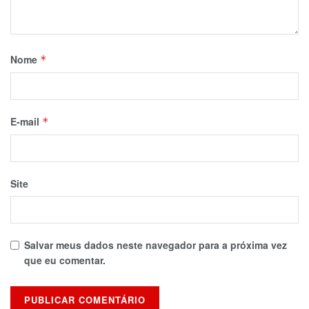
Nome
*
E-mail
*
Site
Salvar meus dados neste navegador para a próxima vez
que eu comentar.