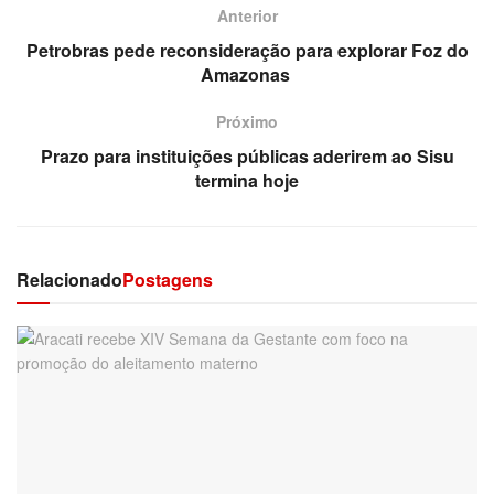
Anterior
Petrobras pede reconsideração para explorar Foz do
Amazonas
Próximo
Prazo para instituições públicas aderirem ao Sisu
termina hoje
Relacionado
Postagens