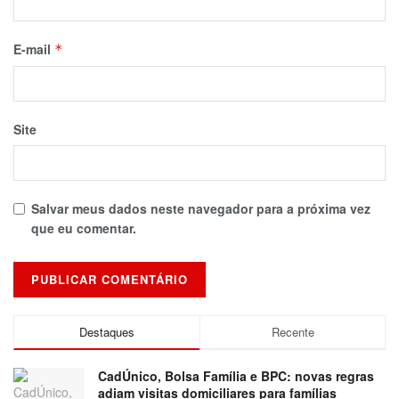
E-mail
*
Site
Salvar meus dados neste navegador para a próxima vez
que eu comentar.
Destaques
Recente
CadÚnico, Bolsa Família e BPC: novas regras
adiam visitas domiciliares para famílias