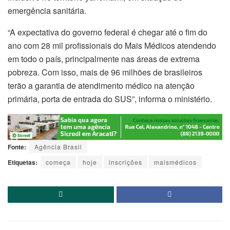
emergência sanitária.
“A expectativa do governo federal é chegar até o fim do
ano com 28 mil profissionais do Mais Médicos atendendo
em todo o país, principalmente nas áreas de extrema
pobreza. Com isso, mais de 96 milhões de brasileiros
terão a garantia de atendimento médico na atenção
primária, porta de entrada do SUS”, informa o ministério.
Fonte:
Agência Brasil
Etiquetas:
começa
hoje
inscrições
maismédicos