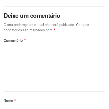
Deixe um comentário
O seu endereço de e-mail não será publicado.
Campos
obrigatórios são marcados com
*
Comentário
*
Nome
*