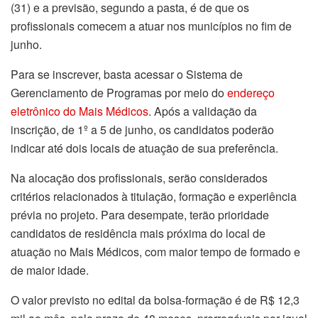
(31) e a previsão, segundo a pasta, é de que os
profissionais comecem a atuar nos municípios no fim de
junho.
Para se inscrever, basta acessar o Sistema de
Gerenciamento de Programas por meio do
endereço
eletrônico do Mais Médicos
. Após a validação da
inscrição, de 1º a 5 de junho, os candidatos poderão
indicar até dois locais de atuação de sua preferência.
Na alocação dos profissionais, serão considerados
critérios relacionados à titulação, formação e experiência
prévia no projeto. Para desempate, terão prioridade
candidatos de residência mais próxima do local de
atuação no Mais Médicos, com maior tempo de formado e
de maior idade.
O valor previsto no edital da bolsa-formação é de R$ 12,3