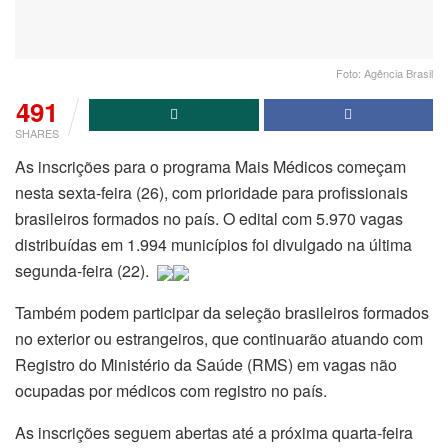
Foto: Agência Brasil
491
SHARES
As inscrições para o programa Mais Médicos começam
nesta sexta-feira (26), com prioridade para profissionais
brasileiros formados no país. O edital com 5.970 vagas
distribuídas em 1.994 municípios foi divulgado na última
segunda-feira (22).
Também podem participar da seleção brasileiros formados
no exterior ou estrangeiros, que continuarão atuando com
Registro do Ministério da Saúde (RMS) em vagas não
ocupadas por médicos com registro no país.
As inscrições seguem abertas até a próxima quarta-feira