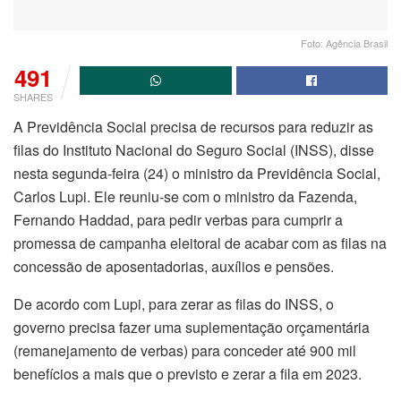
Foto: Agência Brasil
491
SHARES
A Previdência Social precisa de recursos para reduzir as
filas do Instituto Nacional do Seguro Social (INSS), disse
nesta segunda-feira (24) o ministro da Previdência Social,
Carlos Lupi. Ele reuniu-se com o ministro da Fazenda,
Fernando Haddad, para pedir verbas para cumprir a
promessa de campanha eleitoral de acabar com as filas na
concessão de aposentadorias, auxílios e pensões.
De acordo com Lupi, para zerar as filas do INSS, o
governo precisa fazer uma suplementação orçamentária
(remanejamento de verbas) para conceder até 900 mil
benefícios a mais que o previsto e zerar a fila em 2023.