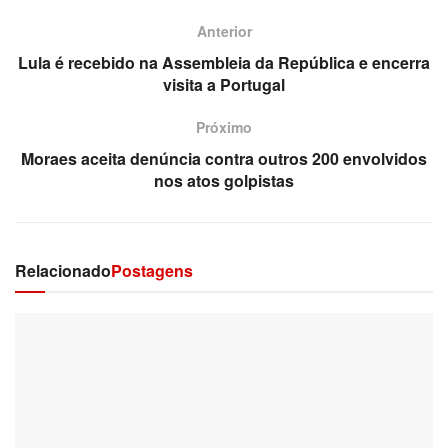
Anterior
Lula é recebido na Assembleia da República e encerra
visita a Portugal
Próximo
Moraes aceita denúncia contra outros 200 envolvidos
nos atos golpistas
Relacionado
Postagens