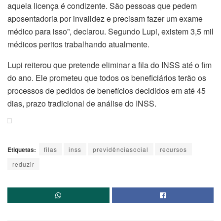
aquela licença é condizente. São pessoas que pedem
aposentadoria por invalidez e precisam fazer um exame
médico para isso”, declarou. Segundo Lupi, existem 3,5 mil
médicos peritos trabalhando atualmente.
Lupi reiterou que pretende eliminar a fila do INSS até o fim
do ano. Ele prometeu que todos os beneficiários terão os
processos de pedidos de benefícios decididos em até 45
dias, prazo tradicional de análise do INSS.
Etiquetas:
filas
inss
previdênciasocial
recursos
reduzir