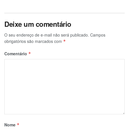
Deixe um comentário
O seu endereço de e-mail não será publicado.
Campos
obrigatórios são marcados com
*
Comentário
*
Nome
*