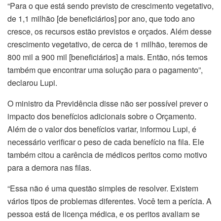
“Para o que está sendo previsto de crescimento vegetativo,
de 1,1 milhão [de beneficiários] por ano, que todo ano
cresce, os recursos estão previstos e orçados. Além desse
crescimento vegetativo, de cerca de 1 milhão, teremos de
800 mil a 900 mil [beneficiários] a mais. Então, nós temos
também que encontrar uma solução para o pagamento”,
declarou Lupi.
O ministro da Previdência disse não ser possível prever o
impacto dos benefícios adicionais sobre o Orçamento.
Além de o valor dos benefícios variar, informou Lupi, é
necessário verificar o peso de cada benefício na fila. Ele
também citou a carência de médicos peritos como motivo
para a demora nas filas.
“Essa não é uma questão simples de resolver. Existem
vários tipos de problemas diferentes. Você tem a perícia. A
pessoa está de licença médica, e os peritos avaliam se