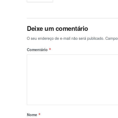
Deixe um comentário
O seu endereço de e-mail não será publicado.
Campos
Comentário
*
Nome
*