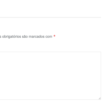
 obrigatórios são marcados com
*