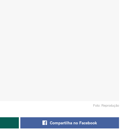
Foto: Reprodução
Compartilha no Facebook