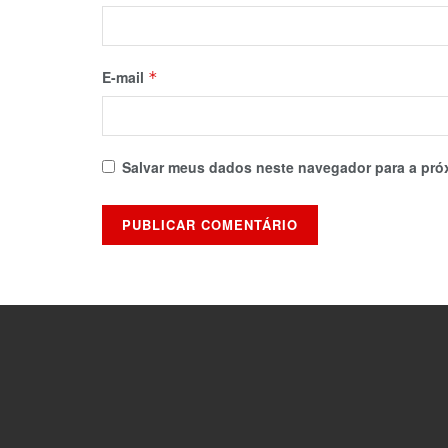
E-mail
*
Salvar meus dados neste navegador para a pró