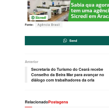
Fonte:
Agência Brasil
Send
Anterior
Secretaria do Turismo do Ceará recebe
Conselho da Beira Mar para avançar no
diálogo com trabalhadores da orla
Relacionado
Postagens