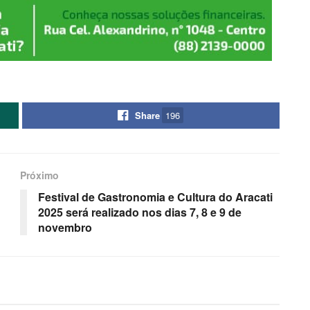
Share
196
Próximo
Festival de Gastronomia e Cultura do Aracati
2025 será realizado nos dias 7, 8 e 9 de
novembro