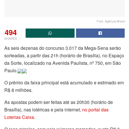
Foto: Agência Brasil
494
SHARES
As seis dezenas do concurso 3.017 da Mega-Sena serão
sorteadas, a partir das 21h (horário de Brasília), no Espaço
da Sorte, localizado na Avenida Paulista, nº 750, em São
Paulo.
O prêmio da faixa principal está acumulado e estimado em
R$ 8 milhões.
As apostas podem ser feitas até as 20h30 (horário de
Brasília), nas lotéricas e pela internet,
no portal das
Loterias Caixa
.