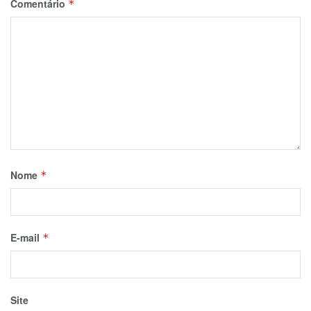
Comentário
*
Nome
*
E-mail
*
Site