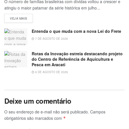
O número de famílias brasileiras com dívidas voltou a crescer e
atingiu o maior patamar da série histórica em julho...
VEJA MAIS
Entenda o que muda com a nova Lei do Frete
7 DE AGOSTO DE 2026
Rotas da Inovação estreia destacando projeto
do Centro de Referência de Aquicultura e
Pesca em Aracati
6 DE AGOSTO DE 2026
Deixe um comentário
O seu endereço de e-mail não será publicado.
Campos
obrigatórios são marcados com
*