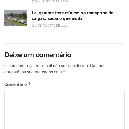
6 DE AGOSTO DE 2026
Lei garante frete mínimo no transporte de
cargas; saiba o que muda
6 DE AGOSTO DE 2026
Deixe um comentário
O seu endereço de e-mail não será publicado.
Campos
obrigatórios são marcados com
*
Comentário
*