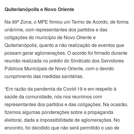
Quiterianópolis e Novo Oriente
Na 99ª Zona, o MPE firmou um Termo de Acordo, de forma
unânime, com representantes dos partidos e das
coligações do município de Novo Oriente e
Quiterianópolis, quanto a não realização de eventos que
possam gerar aglomerações. O acordo foi firmado durante
reunião realizada no prédio do Sindicato dos Servidores
Públicos Municipais de Novo Oriente, com o devido
cumprimento das medidas sanitárias.
“Em razão da pandemia da Covid-19 e em respeito à
saúde da comunidade, nós nos reunimos com
representantes dos partidos e das coligações. Na ocasião,
fizemos algumas ponderações sobre a propaganda
eleitoral, dada a impossibilidade de aglomerações. No
encontro, foi decidido que não será permitido o uso de