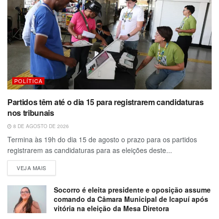
POLÍTICA
Partidos têm até o dia 15 para registrarem candidaturas
nos tribunais
8 DE AGOSTO DE 2026
Termina às 19h do dia 15 de agosto o prazo para os partidos
registrarem as candidaturas para as eleições deste...
VEJA MAIS
Socorro é eleita presidente e oposição assume
comando da Câmara Municipal de Icapuí após
vitória na eleição da Mesa Diretora