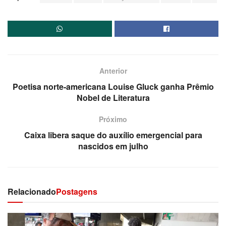
Anterior
Poetisa norte-americana Louise Gluck ganha Prêmio
Nobel de Literatura
Próximo
Caixa libera saque do auxílio emergencial para
nascidos em julho
Relacionado
Postagens