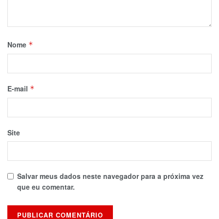
Nome
*
E-mail
*
Site
Salvar meus dados neste navegador para a próxima vez
que eu comentar.