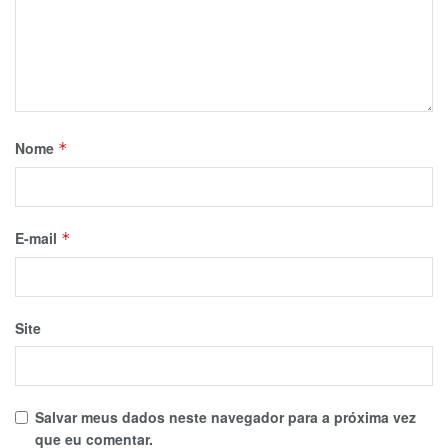
Nome
*
E-mail
*
Site
Salvar meus dados neste navegador para a próxima vez
que eu comentar.