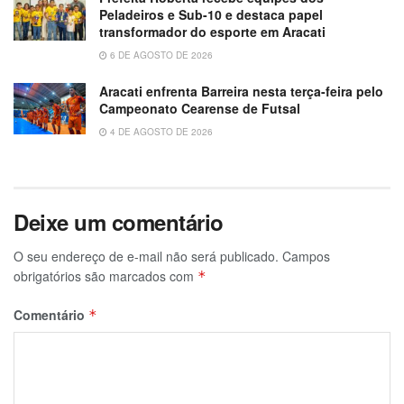
Peladeiros e Sub-10 e destaca papel
transformador do esporte em Aracati
6 DE AGOSTO DE 2026
Aracati enfrenta Barreira nesta terça-feira pelo
Campeonato Cearense de Futsal
4 DE AGOSTO DE 2026
Deixe um comentário
O seu endereço de e-mail não será publicado.
Campos
obrigatórios são marcados com
*
Comentário
*