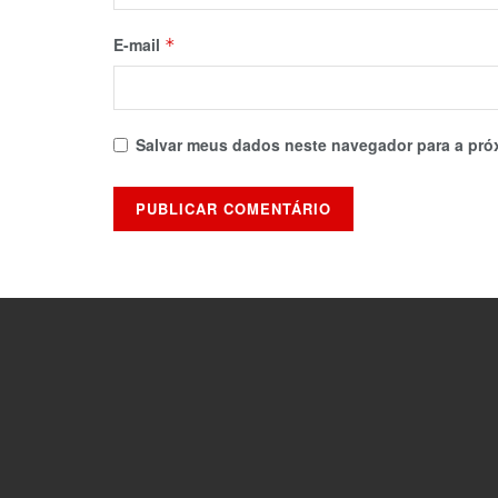
E-mail
*
Salvar meus dados neste navegador para a pró