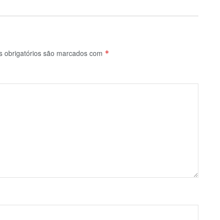
 obrigatórios são marcados com
*