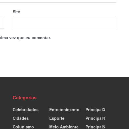
Site
xima vez que eu comentar.
Categorias
Celebridades
Entretenimento
Principal3
Cidades
Esporte
Principal4
Colunismo
Meio Ambiente
Principal5