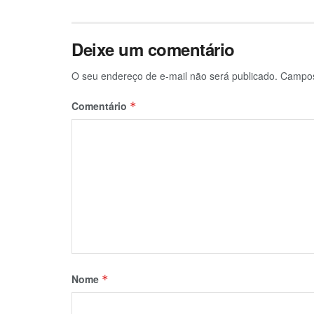
Deixe um comentário
O seu endereço de e-mail não será publicado.
Campos
Comentário
*
Nome
*