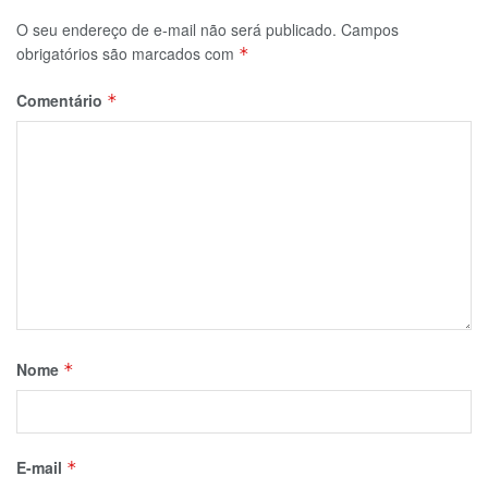
O seu endereço de e-mail não será publicado.
Campos
obrigatórios são marcados com
*
Comentário
*
Nome
*
E-mail
*