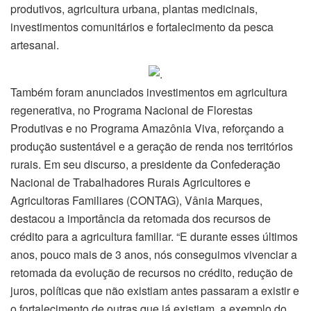
produtivos, agricultura urbana, plantas medicinais,
investimentos comunitários e fortalecimento da pesca
artesanal.
Também foram anunciados investimentos em agricultura
regenerativa, no Programa Nacional de Florestas
Produtivas e no Programa Amazônia Viva, reforçando a
produção sustentável e a geração de renda nos territórios
rurais. Em seu discurso, a presidente da Confederação
Nacional de Trabalhadores Rurais Agricultores e
Agricultoras Familiares (CONTAG), Vânia Marques,
destacou a importância da retomada dos recursos de
crédito para a agricultura familiar. “E durante esses últimos
anos, pouco mais de 3 anos, nós conseguimos vivenciar a
retomada da evolução de recursos no crédito, redução de
juros, políticas que não existiam antes passaram a existir e
o fortalecimento de outras que já existiam, a exemplo do