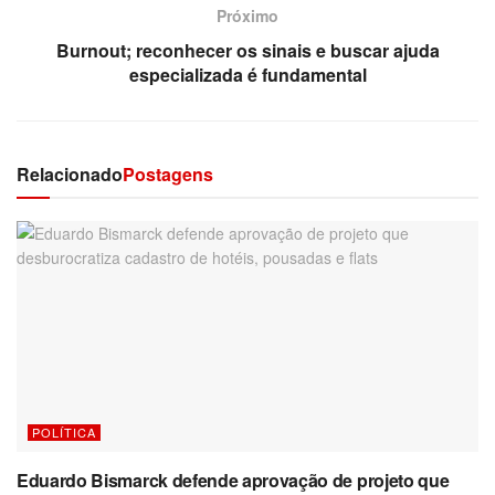
Próximo
Burnout; reconhecer os sinais e buscar ajuda
especializada é fundamental
Relacionado
Postagens
POLÍTICA
Eduardo Bismarck defende aprovação de projeto que