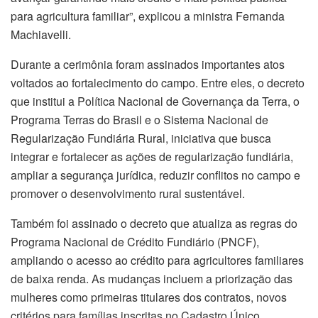
para agricultura familiar”, explicou a ministra Fernanda
Machiavelli.
Durante a cerimônia foram assinados importantes atos
voltados ao fortalecimento do campo. Entre eles, o decreto
que institui a Política Nacional de Governança da Terra, o
Programa Terras do Brasil e o Sistema Nacional de
Regularização Fundiária Rural, iniciativa que busca
integrar e fortalecer as ações de regularização fundiária,
ampliar a segurança jurídica, reduzir conflitos no campo e
promover o desenvolvimento rural sustentável.
Também foi assinado o decreto que atualiza as regras do
Programa Nacional de Crédito Fundiário (PNCF),
ampliando o acesso ao crédito para agricultores familiares
de baixa renda. As mudanças incluem a priorização das
mulheres como primeiras titulares dos contratos, novos
critérios para famílias inscritas no Cadastro Único