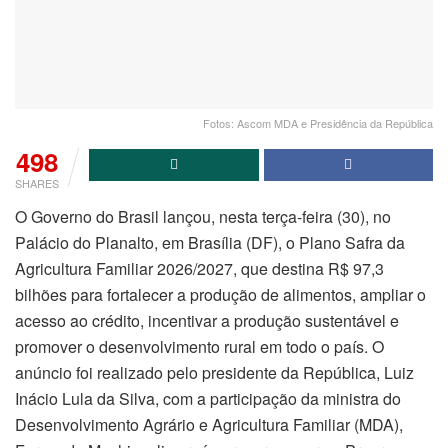
Fotos: Ascom MDA e Presidência da República
498
SHARES
O Governo do Brasil lançou, nesta terça-feira (30), no
Palácio do Planalto, em Brasília (DF), o Plano Safra da
Agricultura Familiar 2026/2027, que destina R$ 97,3
bilhões para fortalecer a produção de alimentos, ampliar o
acesso ao crédito, incentivar a produção sustentável e
promover o desenvolvimento rural em todo o país. O
anúncio foi realizado pelo presidente da República, Luiz
Inácio Lula da Silva, com a participação da ministra do
Desenvolvimento Agrário e Agricultura Familiar (MDA),