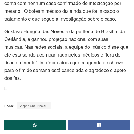
conta com nenhum caso confirmado de intoxicação por
metanol. O boletim médico diz ainda que foi iniciado o
tratamento e que segue a investigação sobre o caso.
Gustavo Hungria das Neves é da periferia de Brasília, da
Ceilândia, e ganhou projeção nacional com suas
músicas. Nas redes sociais, a equipe do músico disse que
ele está sendo acompanhado pelos médicos e “fora de
risco eminente”. Informou ainda que a agenda de shows
para o fim de semana está cancelada e agradece o apoio
dos fãs.
Fonte:
Agência Brasil