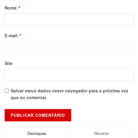
Nome
*
E-mail
*
Site
Salvar meus dados neste navegador para a próxima vez
que eu comentar.
Destaques
Recente