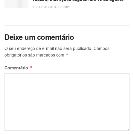
6 DE AGOSTO DE 2026
Deixe um comentário
O seu endereço de e-mail não será publicado.
Campos
obrigatórios são marcados com
*
Comentário
*