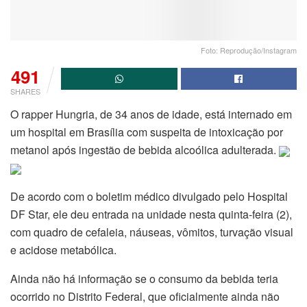
Foto: Reprodução/Instagram
491
SHARES
O rapper Hungria, de 34 anos de idade, está internado em
um hospital em Brasília com suspeita de intoxicação por
metanol após ingestão de bebida alcoólica adulterada.
De acordo com o boletim médico divulgado pelo Hospital
DF Star, ele deu entrada na unidade nesta quinta-feira (2),
com quadro de cefaleia, náuseas, vômitos, turvação visual
e acidose metabólica.
Ainda não há informação se o consumo da bebida teria
ocorrido no Distrito Federal, que oficialmente ainda não