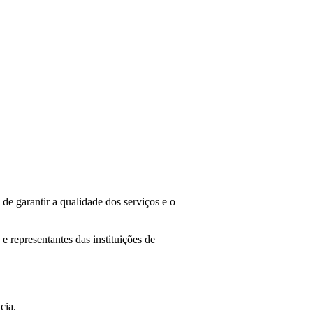
de garantir a qualidade dos serviços e o
e representantes das instituições de
ncia.