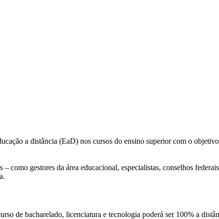
ucação a distância (EaD) nos cursos do ensino superior com o objetivo 
– como gestores da área educacional, especialistas, conselhos federais 
a.
urso de bacharelado, licenciatura e tecnologia poderá ser 100% a distâ