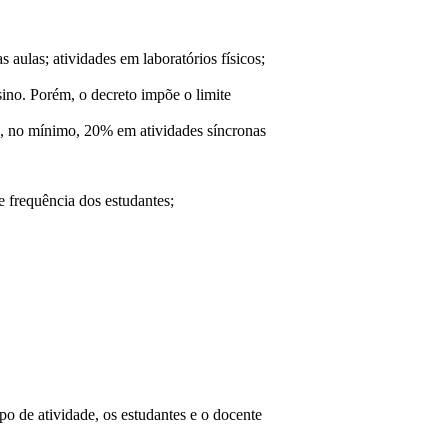
 aulas; atividades em laboratórios físicos;
sino. Porém, o decreto impõe o limite
 e, no mínimo, 20% em atividades síncronas
 frequência dos estudantes;
po de atividade, os estudantes e o docente