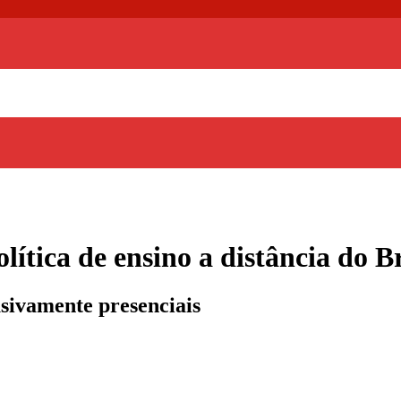
ítica de ensino a distância do Br
sivamente presenciais