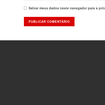
Salvar meus dados neste navegador para a pró