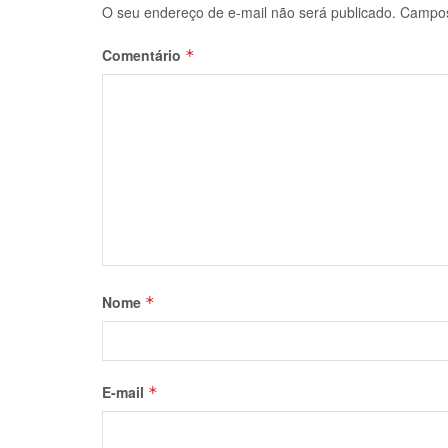
O seu endereço de e-mail não será publicado.
Campos
Comentário
*
Nome
*
E-mail
*