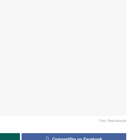
Foto: Reprodução
Compartilha no Facebook