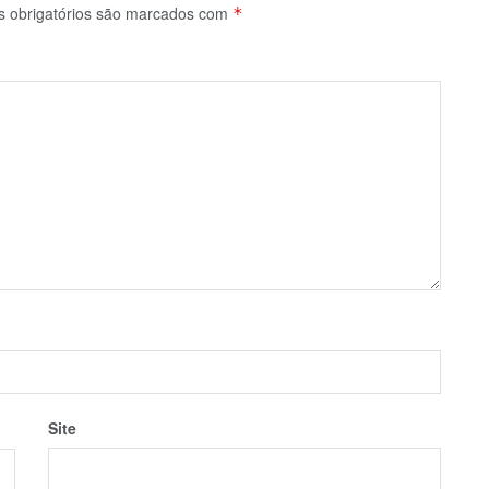
 obrigatórios são marcados com
*
Site